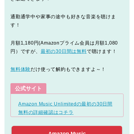
通勤通学中や家事の途中も好きな音楽を聴けま
す！
月額1,180円(Amazonプライム会員は月額1,080
円）ですが、
最初の30日間は無料
で聴けます！
無料体験
だけ使って解約もできますよ～！
公式サイト
Amazon Music Unlimitedの最初の30日間
無料の詳細確認はコチラ
Amazon Music