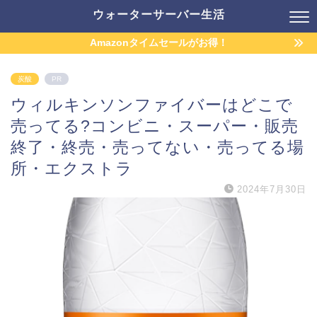
ウォーターサーバー生活
Amazonタイムセールがお得！
炭酸
PR
ウィルキンソンファイバーはどこで
売ってる?コンビニ・スーパー・販売
終了・終売・売ってない・売ってる場
所・エクストラ
2024年7月30日