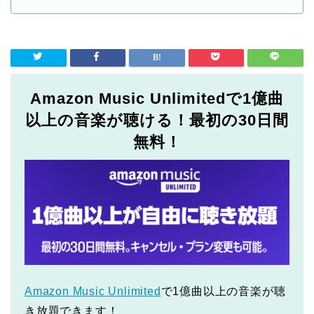
Amazon Music Unlimitedで1億曲
以上の音楽が聴ける！最初の30日間
無料！
Amazon Music Unlimited
で1億曲以上の音楽が聴
き放題できます！