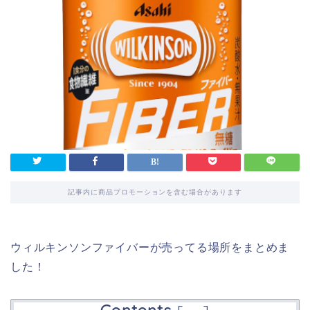
記事内に商品プロモーションを含む場合があります
ウィルキンソンファイバーが売ってる場所をまとめま
した！