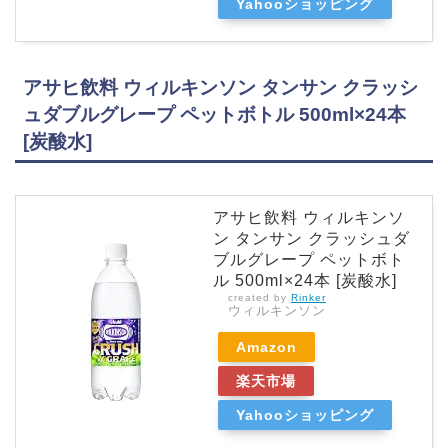
Yahooショッピング
アサヒ飲料 ウィルキンソン タンサン クラッシ
ュダブルグレープ ペットボトル 500ml×24本
[炭酸水]
アサヒ飲料 ウィルキンソ
ン タンサン クラッシュダ
ブルグレープ ペットボト
ル 500ml×24本 [炭酸水]
created by
Rinker
ウィルキンソン
Amazon
楽天市場
Yahooショッピング