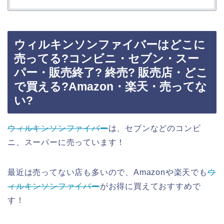
ウィルキンソンファイバーはどこに
売ってる?コンビニ・セブン・スー
パー・販売終了? 終売? 販売店・どこ
で買える?Amazon・楽天・売ってな
い?
ウィルキンソンファイバー
は、セブンなどのコンビ
ニ、スーパーに売っています！
最近は売ってない店も多いので、Amazonや楽天でも
ウ
ィルキンソンファイバー
がお得に買えておすすめで
す！