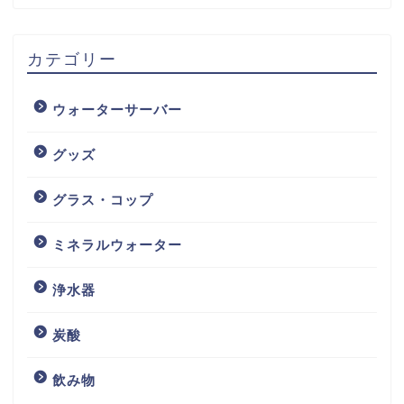
カテゴリー
ウォーターサーバー
グッズ
グラス・コップ
ミネラルウォーター
浄水器
炭酸
飲み物