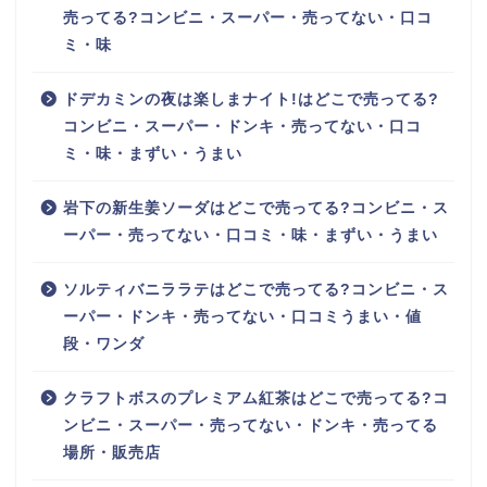
売ってる?コンビニ・スーパー・売ってない・口コ
ミ・味
ドデカミンの夜は楽しまナイト!はどこで売ってる?
コンビニ・スーパー・ドンキ・売ってない・口コ
ミ・味・まずい・うまい
岩下の新生姜ソーダはどこで売ってる?コンビニ・ス
ーパー・売ってない・口コミ・味・まずい・うまい
ソルティバニララテはどこで売ってる?コンビニ・ス
ーパー・ドンキ・売ってない・口コミうまい・値
段・ワンダ
クラフトボスのプレミアム紅茶はどこで売ってる?コ
ンビニ・スーパー・売ってない・ドンキ・売ってる
場所・販売店