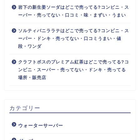
岩下の新生姜ソーダはどこで売ってる?コンビニ・ス
ーパー・売ってない・口コミ・味・まずい・うまい
ソルティバニララテはどこで売ってる?コンビニ・ス
ーパー・ドンキ・売ってない・口コミうまい・値
段・ワンダ
クラフトボスのプレミアム紅茶はどこで売ってる?コ
ンビニ・スーパー・売ってない・ドンキ・売ってる
場所・販売店
カテゴリー
ウォーターサーバー