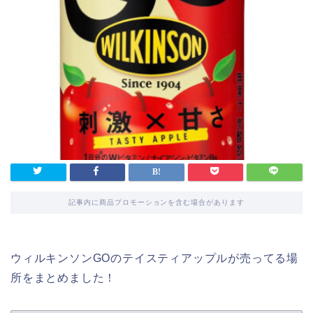
記事内に商品プロモーションを含む場合があります
ウィルキンソンGOのテイスティアップルが売ってる場
所をまとめました！