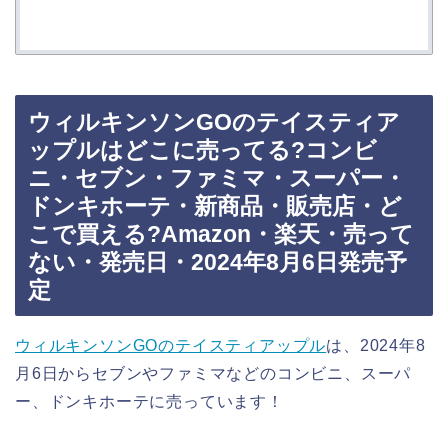
ウィルキンソンGOのテイスティア
ップルはどこに売ってる?コンビ
ニ・セブン・ファミマ・スーパー・
ドンキホーテ・新商品・販売店・ど
こで買える?Amazon・楽天・売って
ない・発売日・2024年8月6日発売予
定
ウィルキンソンGOのテイスティアップル
は、2024年8
月6日からセブンやファミマなどのコンビニ、スーパ
ー、ドンキホーテに売っています！