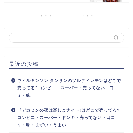
最近の投稿
ウィルキンソン タンサンのソルティレモンはどこで
売ってる?コンビニ・スーパー・売ってない・口コ
ミ・味
ドデカミンの夜は楽しまナイト!はどこで売ってる?
コンビニ・スーパー・ドンキ・売ってない・口コ
ミ・味・まずい・うまい