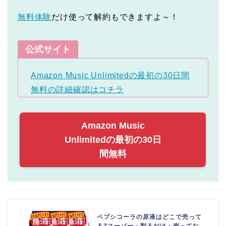
無料体験
だけ使って解約もできますよ～！
公式サイト
Amazon Music Unlimitedの最初の30日間
無料の詳細確認はコチラ
Amazon Music
Unlimitedの最初の30日
間無料
ペプシコーラの原液はどこで売って