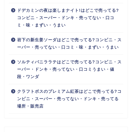
ドデカミンの夜は楽しまナイト!はどこで売ってる?
コンビニ・スーパー・ドンキ・売ってない・口コ
ミ・味・まずい・うまい
岩下の新生姜ソーダはどこで売ってる?コンビニ・ス
ーパー・売ってない・口コミ・味・まずい・うまい
ソルティバニララテはどこで売ってる?コンビニ・ス
ーパー・ドンキ・売ってない・口コミうまい・値
段・ワンダ
クラフトボスのプレミアム紅茶はどこで売ってる?コ
ンビニ・スーパー・売ってない・ドンキ・売ってる
場所・販売店