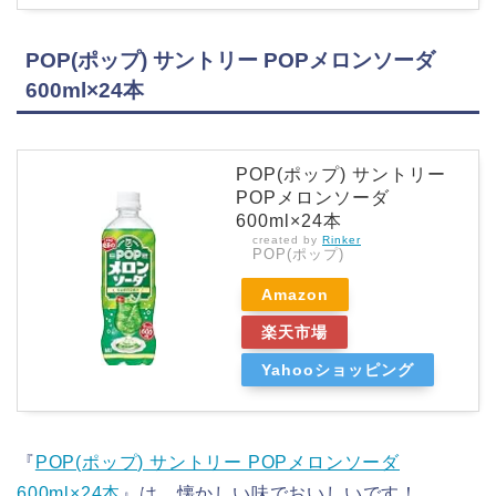
POP(ポップ) サントリー POPメロンソーダ
600ml×24本
POP(ポップ) サントリー
POPメロンソーダ
600ml×24本
created by
Rinker
POP(ポップ)
Amazon
楽天市場
Yahooショッピング
『
POP(ポップ) サントリー POPメロンソーダ
600ml×24本
』は、懐かしい味でおいしいです！