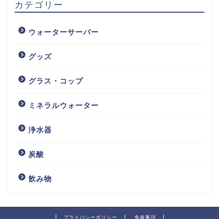
カテゴリー
ウォーターサーバー
グッズ
グラス・コップ
ミネラルウォーター
浄水器
炭酸
飲み物
プライバシーポリシー
免責事項