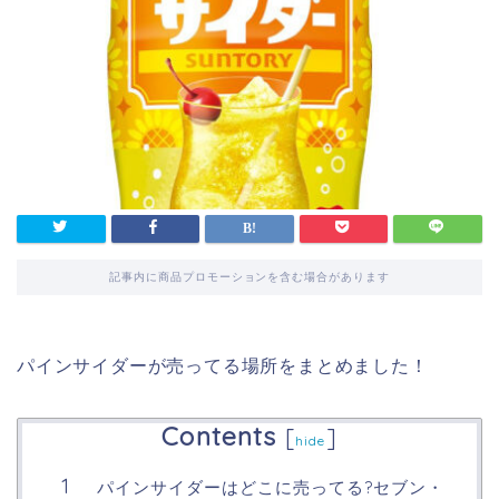
記事内に商品プロモーションを含む場合があります
パインサイダーが売ってる場所をまとめました！
Contents
[
]
hide
パインサイダーはどこに売ってる?セブン・