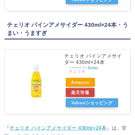
チェリオ パインアメサイダー 430ml×24本・う
まい・うますぎ
チェリオ パインアメサイ
ダー 430ml×24本
created by
Rinker
チェリオ
Amazon
楽天市場
Yahooショッピング
『
チェリオ パインアメサイダー 430ml×24本
』は、甘