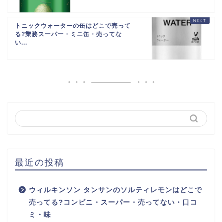
トニックウォーターの缶はどこで売って
る?業務スーパー・ミニ缶・売ってな
い...
最近の投稿
ウィルキンソン タンサンのソルティレモンはどこで
売ってる?コンビニ・スーパー・売ってない・口コ
ミ・味