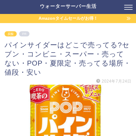
ウォーターサーバー生活
Amazonタイムセールがお得！
炭酸
PR
パインサイダーはどこで売ってる?セ
ブン・コンビニ・スーパー・売って
ない・POP・夏限定・売ってる場所・
値段・安い
2024年7月24日