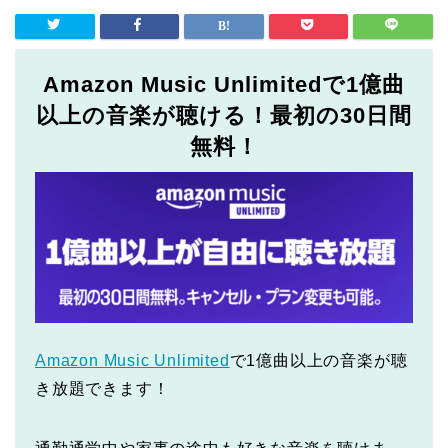
Amazon Music Unlimitedで1億曲
以上の音楽が聴ける！最初の30日間
無料！
Amazon Music Unlimited
で1億曲以上の音楽が聴
き放題できます！