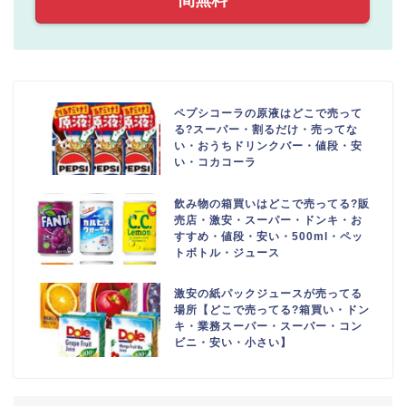
ペプシコーラの原液はどこで売って
る?スーパー・割るだけ・売ってな
い・おうちドリンクバー・値段・安
い・コカコーラ
飲み物の箱買いはどこで売ってる?販
売店・激安・スーパー・ドンキ・お
すすめ・値段・安い・500ml・ペッ
トボトル・ジュース
激安の紙パックジュースが売ってる
場所【どこで売ってる?箱買い・ドン
キ・業務スーパー・スーパー・コン
ビニ・安い・小さい】