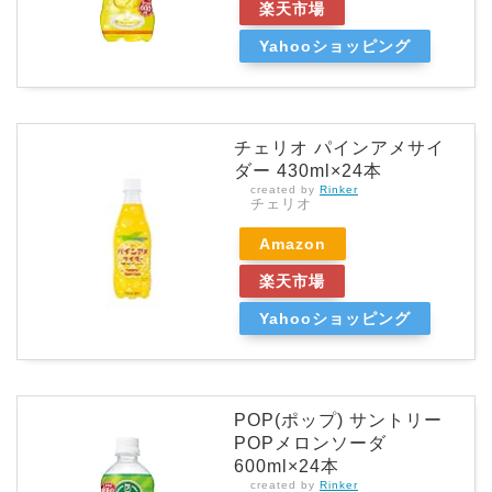
楽天市場
Yahooショッピング
チェリオ パインアメサイ
ダー 430ml×24本
created by
Rinker
チェリオ
Amazon
楽天市場
Yahooショッピング
POP(ポップ) サントリー
POPメロンソーダ
600ml×24本
created by
Rinker