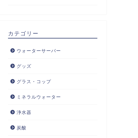
カテゴリー
ウォーターサーバー
グッズ
グラス・コップ
ミネラルウォーター
浄水器
炭酸