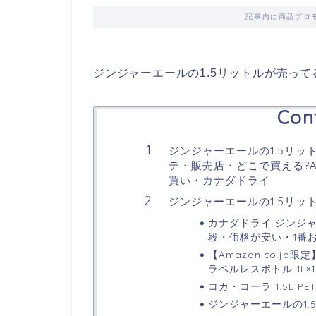
記事内に商品プロ
ジンジャーエールの1.5リットルが売っ
Con
ジンジャーエールの1.5リ
テ・販売店・どこで買える?A
買い・カナダドライ
ジンジャーエールの1.5リ
カナダドライ ジンジャー
段・価格が安い・1番
【Amazon.co.jp
ラベルレスボトル 1L×
コカ・コーラ 1.5L PET
ジンジャーエールの1.