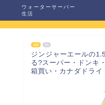
ウォーターサーバー
生活
炭酸
PR
ジンジャーエールの1.
る?スーパー・ドンキ
箱買い・カナダドライ