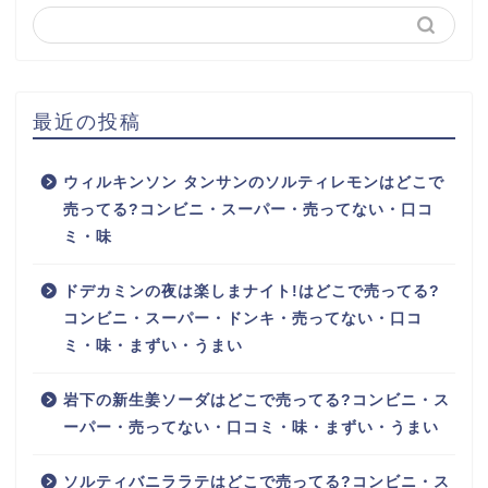
最近の投稿
ウィルキンソン タンサンのソルティレモンはどこで
売ってる?コンビニ・スーパー・売ってない・口コ
ミ・味
ドデカミンの夜は楽しまナイト!はどこで売ってる?
コンビニ・スーパー・ドンキ・売ってない・口コ
ミ・味・まずい・うまい
岩下の新生姜ソーダはどこで売ってる?コンビニ・ス
ーパー・売ってない・口コミ・味・まずい・うまい
ソルティバニララテはどこで売ってる?コンビニ・ス