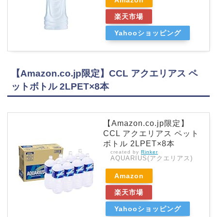
Amazon
楽天市場
Yahooショッピング
【Amazon.co.jp限定】CCL アクエリアス ペ
ットボトル 2LPET×8本
【Amazon.co.jp限定】
CCL アクエリアス ペット
ボトル 2LPET×8本
created by
Rinker
AQUARIUS(アクエリアス)
Amazon
楽天市場
Yahooショッピング