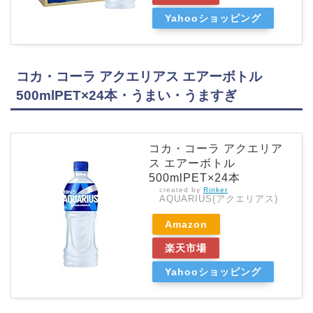
Yahooショッピング
コカ・コーラ アクエリアス エアーボトル
500mlPET×24本・うまい・うますぎ
コカ・コーラ アクエリア
ス エアーボトル
500mlPET×24本
created by
Rinker
AQUARIUS(アクエリアス)
Amazon
楽天市場
Yahooショッピング