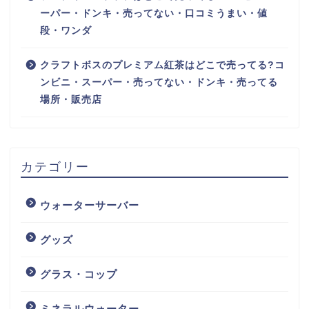
ーパー・ドンキ・売ってない・口コミうまい・値
段・ワンダ
クラフトボスのプレミアム紅茶はどこで売ってる?コ
ンビニ・スーパー・売ってない・ドンキ・売ってる
場所・販売店
カテゴリー
ウォーターサーバー
グッズ
グラス・コップ
ミネラルウォーター