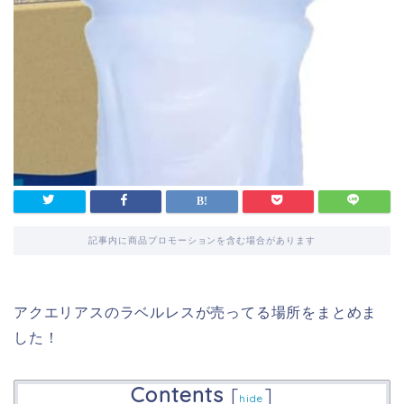
記事内に商品プロモーションを含む場合があります
アクエリアスのラベルレスが売ってる場所をまとめま
した！
Contents
[
]
hide