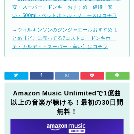
安・スーパー・ドンキ・おすすめ・値段・安
い・500ml・ペットボトル・ジュースはコチラ
→
ウィルキンソンのジンジャエールおすすめま
とめ【どこに売ってる?コストコ・ドンキホー
テ・カルディ・スーパー・辛い】はコチラ
Amazon Music Unlimitedで1億曲
以上の音楽が聴ける！最初の30日間
無料！