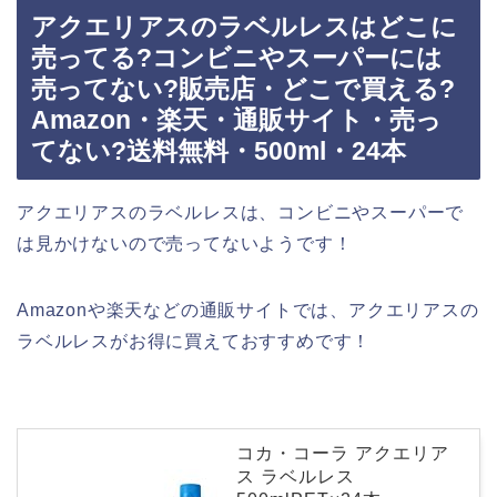
アクエリアスのラベルレスはどこに
売ってる?コンビニやスーパーには
売ってない?販売店・どこで買える?
Amazon・楽天・通販サイト・売っ
てない?送料無料・500ml・24本
アクエリアスのラベルレスは、コンビニやスーパーで
は見かけないので売ってないようです！
Amazonや楽天などの通販サイトでは、アクエリアスの
ラベルレスがお得に買えておすすめです！
コカ・コーラ アクエリア
ス ラベルレス