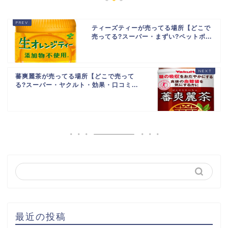
ティーズティーが売ってる場所【どこで
売ってる?スーパー・まずい?ペットボ...
蕃爽麗茶が売ってる場所【どこで売って
る?スーパー・ヤクルト・効果・口コミ...
最近の投稿