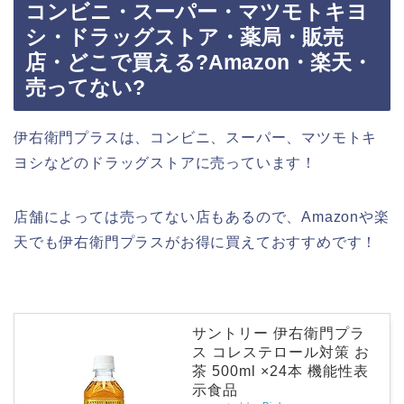
コンビニ・スーパー・マツモトキヨ
シ・ドラッグストア・薬局・販売
店・どこで買える?Amazon・楽天・
売ってない?
伊右衛門プラスは、コンビニ、スーパー、マツモトキ
ヨシなどのドラッグストアに売っています！
店舗によっては売ってない店もあるので、Amazonや楽
天でも伊右衛門プラスがお得に買えておすすめです！
サントリー 伊右衛門プラ
ス コレステロール対策 お
茶 500ml ×24本 機能性表
示食品