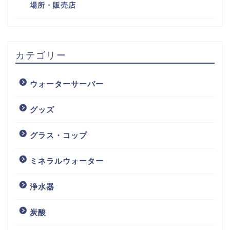
場所・販売店
カテゴリー
ウォーターサーバー
グッズ
グラス・コップ
ミネラルウォーター
浄水器
炭酸