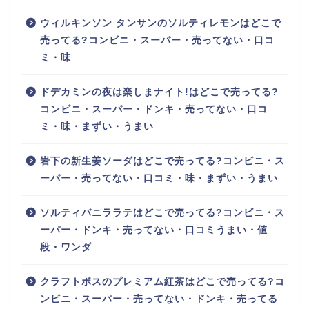
ウィルキンソン タンサンのソルティレモンはどこで
売ってる?コンビニ・スーパー・売ってない・口コ
ミ・味
ドデカミンの夜は楽しまナイト!はどこで売ってる?
コンビニ・スーパー・ドンキ・売ってない・口コ
ミ・味・まずい・うまい
岩下の新生姜ソーダはどこで売ってる?コンビニ・ス
ーパー・売ってない・口コミ・味・まずい・うまい
ソルティバニララテはどこで売ってる?コンビニ・ス
ーパー・ドンキ・売ってない・口コミうまい・値
段・ワンダ
クラフトボスのプレミアム紅茶はどこで売ってる?コ
ンビニ・スーパー・売ってない・ドンキ・売ってる