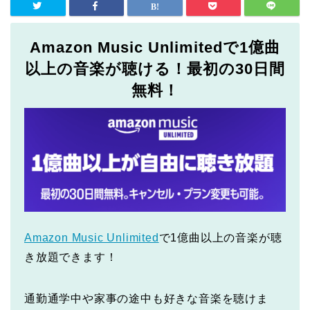
Amazon Music Unlimitedで1億曲
以上の音楽が聴ける！最初の30日間
無料！
Amazon Music Unlimited
で1億曲以上の音楽が聴
き放題できます！
通勤通学中や家事の途中も好きな音楽を聴けま