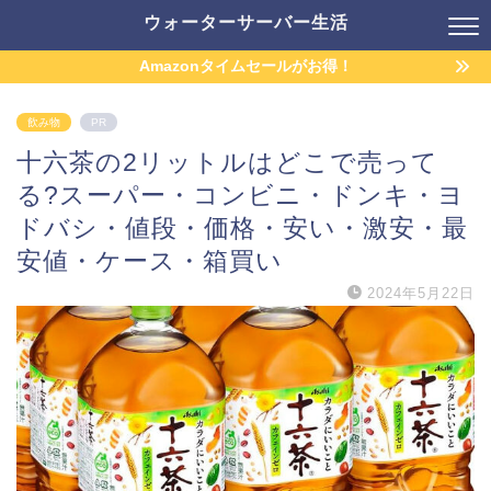
ウォーターサーバー生活
Amazonタイムセールがお得！
飲み物
PR
十六茶の2リットルはどこで売って
る?スーパー・コンビニ・ドンキ・ヨ
ドバシ・値段・価格・安い・激安・最
安値・ケース・箱買い
2024年5月22日