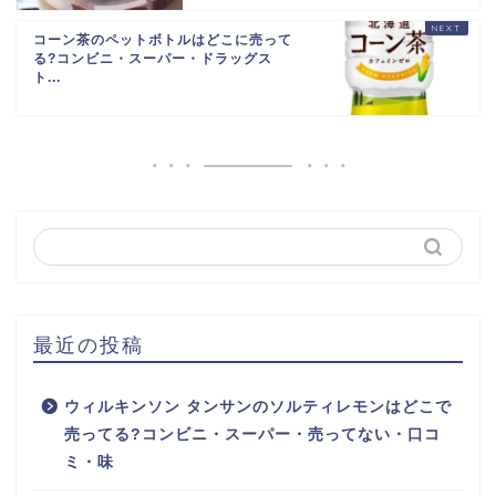
コーン茶のペットボトルはどこに売って
る?コンビニ・スーパー・ドラッグス
ト...
最近の投稿
ウィルキンソン タンサンのソルティレモンはどこで
売ってる?コンビニ・スーパー・売ってない・口コ
ミ・味