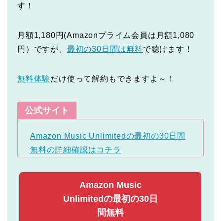
す！
月額1,180円(Amazonプライム会員は月額1,080
円）ですが、
最初の30日間は無料
で聴けます！
無料体験
だけ使って解約もできますよ～！
公式サイト
Amazon Music Unlimitedの最初の30日間
無料の詳細確認はコチラ
Amazon Music
Unlimitedの最初の30日
間無料