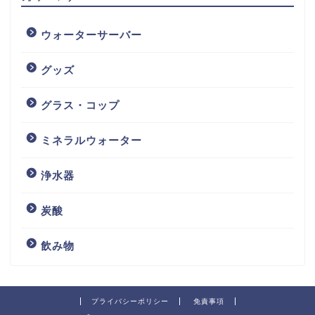
ウォーターサーバー
グッズ
グラス・コップ
ミネラルウォーター
浄水器
炭酸
飲み物
プライバシーポリシー
免責事項