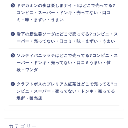
ドデカミンの夜は楽しまナイト!はどこで売ってる?
コンビニ・スーパー・ドンキ・売ってない・口コ
ミ・味・まずい・うまい
岩下の新生姜ソーダはどこで売ってる?コンビニ・ス
ーパー・売ってない・口コミ・味・まずい・うまい
ソルティバニララテはどこで売ってる?コンビニ・ス
ーパー・ドンキ・売ってない・口コミうまい・値
段・ワンダ
クラフトボスのプレミアム紅茶はどこで売ってる?コ
ンビニ・スーパー・売ってない・ドンキ・売ってる
場所・販売店
カテゴリー