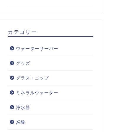
カテゴリー
ウォーターサーバー
グッズ
グラス・コップ
ミネラルウォーター
浄水器
炭酸