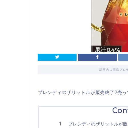
記事内に商品プロ
ブレンディのザリットルが販売終了?売っ
Con
ブレンディのザリットルが販