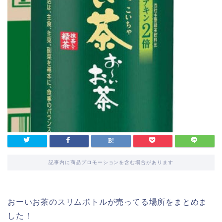
記事内に商品プロモーションを含む場合があります
おーいお茶のスリムボトルが売ってる場所をまとめま
した！