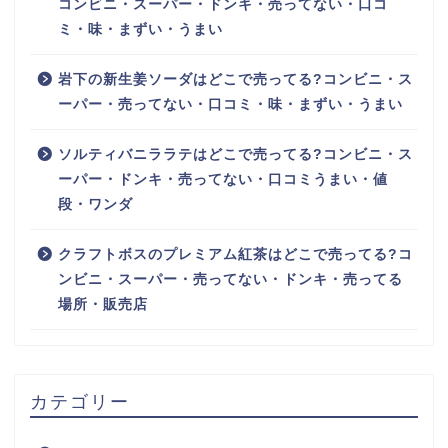
コンビニ・スーパー・ドンキ・売ってない・口コ
ミ・味・まずい・うまい
岩下の新生姜ソーダはどこで売ってる?コンビニ・ス
ーパー・売ってない・口コミ・味・まずい・うまい
ソルティバニララテはどこで売ってる?コンビニ・ス
ーパー・ドンキ・売ってない・口コミうまい・値
段・ワンダ
クラフトボスのプレミアム紅茶はどこで売ってる?コ
ンビニ・スーパー・売ってない・ドンキ・売ってる
場所・販売店
カテゴリー