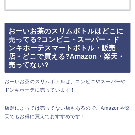
おーいお茶のスリムボトルはどこに
売ってる?コンビニ・スーパー・ド
ンキホーテスマートボトル・販売
店・どこで買える?Amazon・楽天・
売ってない?
おーいお茶のスリムボトルは、コンビニやスーパーや
ドンキホーテに売っています！
店舗によっては売ってない店もあるので、Amazonや楽
天でもお得に買えておすすめです！