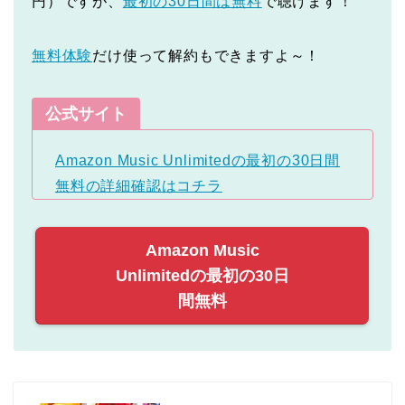
円）ですが、
最初の30日間は無料
で聴けます！
無料体験
だけ使って解約もできますよ～！
公式サイト
Amazon Music Unlimitedの最初の30日間
無料の詳細確認はコチラ
Amazon Music
Unlimitedの最初の30日
間無料