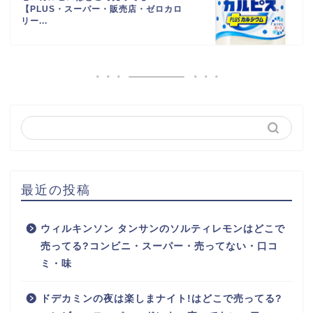
【PLUS・スーパー・販売店・ゼロカロ
リー...
最近の投稿
ウィルキンソン タンサンのソルティレモンはどこで
売ってる?コンビニ・スーパー・売ってない・口コ
ミ・味
ドデカミンの夜は楽しまナイト!はどこで売ってる?