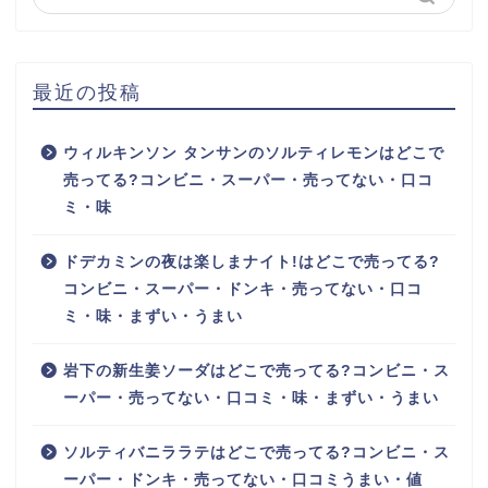
最近の投稿
ウィルキンソン タンサンのソルティレモンはどこで
売ってる?コンビニ・スーパー・売ってない・口コ
ミ・味
ドデカミンの夜は楽しまナイト!はどこで売ってる?
コンビニ・スーパー・ドンキ・売ってない・口コ
ミ・味・まずい・うまい
岩下の新生姜ソーダはどこで売ってる?コンビニ・ス
ーパー・売ってない・口コミ・味・まずい・うまい
ソルティバニララテはどこで売ってる?コンビニ・ス
ーパー・ドンキ・売ってない・口コミうまい・値