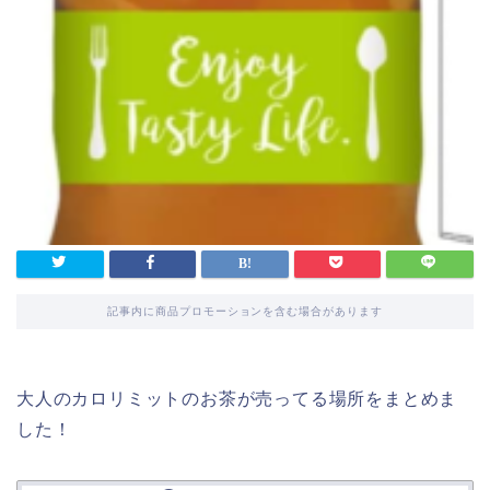
記事内に商品プロモーションを含む場合があります
大人のカロリミットのお茶が売ってる場所をまとめま
した！