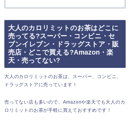
大人のカロリミットのお茶はどこに
売ってる?スーパー・コンビニ・セ
ブンイレブン・ドラッグストア・販
売店・どこで買える?Amazon・楽
天・売ってない?
大人のカロリミットのお茶は、スーパー、コンビニ、
ドラッグストアに売っています！
売ってない店も多いので、Amazonや楽天でも大人のカ
ロリミットのお茶が手軽に買えておすすめです！