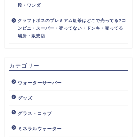
段・ワンダ
クラフトボスのプレミアム紅茶はどこで売ってる?コ
ンビニ・スーパー・売ってない・ドンキ・売ってる
場所・販売店
カテゴリー
ウォーターサーバー
グッズ
グラス・コップ
ミネラルウォーター