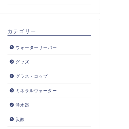
カテゴリー
ウォーターサーバー
グッズ
グラス・コップ
ミネラルウォーター
浄水器
炭酸