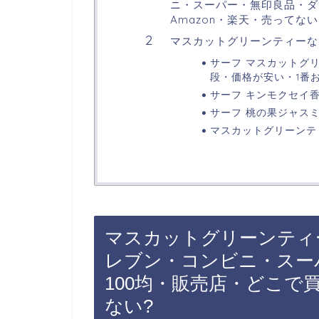
ニ・スーパー・無印良品・ダ
Amazon・楽天・売ってない
マスカットグリーンティーな
サーフ マスカットグリー
段・価格が安い・1番
サーフ キンモクセイ香
サーフ 桃の果ジャスミ
マスカットグリーンテ
マスカットグリーンティ
レブン・コンビニ・スー
100均・販売店・どこで買
ない?