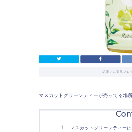
記事内に商品プロ
マスカットグリーンティーが売ってる場
Con
マスカットグリーンティーは