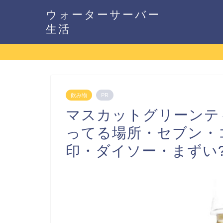
ウォーターサーバー
生活
飲み物
PR
マスカットグリーンテ
ってる場所・セブン・
印・ダイソー・まずい