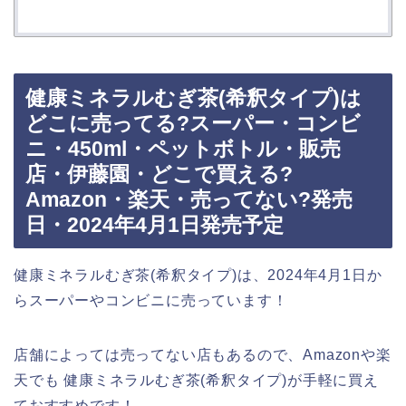
健康ミネラルむぎ茶(希釈タイプ)は
どこに売ってる?スーパー・コンビ
ニ・450ml・ペットボトル・販売
店・伊藤園・どこで買える?
Amazon・楽天・売ってない?発売
日・2024年4月1日発売予定
健康ミネラルむぎ茶(希釈タイプ)は、2024年4月1日か
らスーパーやコンビニに売っています！
店舗によっては売ってない店もあるので、Amazonや楽
天でも 健康ミネラルむぎ茶(希釈タイプ)が手軽に買え
ておすすめです！