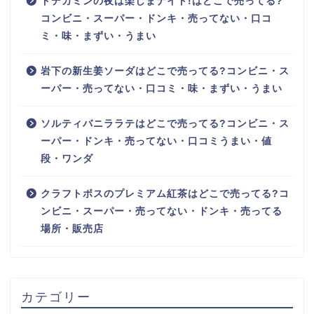
ドデカミンの夜は楽しまナイト!はどこで売ってる?
コンビニ・スーパー・ドンキ・売ってない・口コ
ミ・味・まずい・うまい
岩下の新生姜ソーダはどこで売ってる?コンビニ・ス
ーパー・売ってない・口コミ・味・まずい・うまい
ソルティバニララテはどこで売ってる?コンビニ・ス
ーパー・ドンキ・売ってない・口コミうまい・値
段・ワンダ
クラフトボスのプレミアム紅茶はどこで売ってる?コ
ンビニ・スーパー・売ってない・ドンキ・売ってる
場所・販売店
カテゴリー