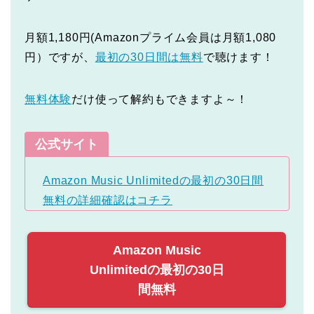
月額1,180円(Amazonプライム会員は月額1,080
円）ですが、
最初の30日間は無料
で聴けます！
無料体験
だけ使って解約もできますよ～！
公式サイト
Amazon Music Unlimitedの最初の30日間
無料の詳細確認はコチラ
Amazon Music
Unlimitedの最初の30日
間無料