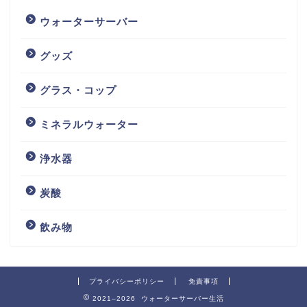
ウォーターサーバー
グッズ
グラス・コップ
ミネラルウォーター
浄水器
炭酸
飲み物
プライバシーポリシー
免責事項
2021–2026 ウォーターサーバー生活