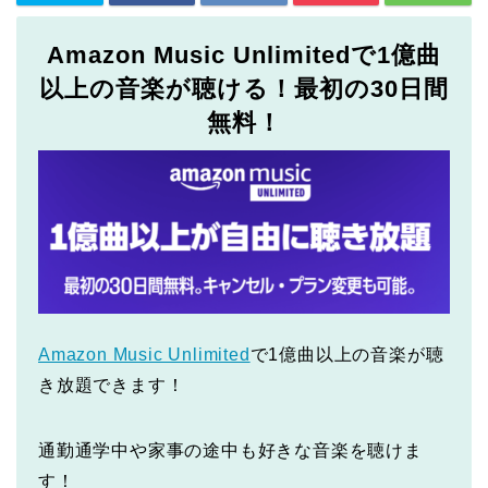
Amazon Music Unlimitedで1億曲
以上の音楽が聴ける！最初の30日間
無料！
Amazon Music Unlimited
で1億曲以上の音楽が聴
き放題できます！
通勤通学中や家事の途中も好きな音楽を聴けま
す！