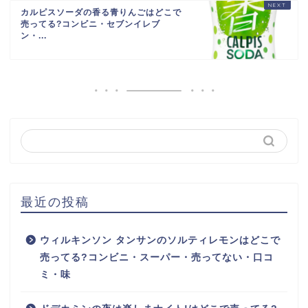
カルピスソーダの香る青りんごはどこで
売ってる?コンビニ・セブンイレブ
ン・...
最近の投稿
ウィルキンソン タンサンのソルティレモンはどこで
売ってる?コンビニ・スーパー・売ってない・口コ
ミ・味