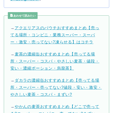
あわせて読みたい
→
アクエリアスのパウチおすすめまとめ【売っ
てる場所・コンビニ・業務スーパー・スーパ
ー・激安・売ってない?凍らせる】はコチラ
→
麦茶の濃縮缶おすすめまとめ【売ってる場
所・スーパー・コスパ・やさしい麦茶・値段・
安い・濃縮ポーション・烏龍茶】
→
ダカラの濃縮缶おすすめまとめ【売ってる場
所・スーパー・売ってない?値段・安い・激安・
やさしい麦茶・コスパ・まずい?
→
やかんの麦茶おすすめまとめ【どこで売って