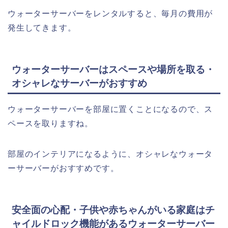
ウォーターサーバーをレンタルすると、毎月の費用が
発生してきます。
ウォーターサーバーはスペースや場所を取る・
オシャレなサーバーがおすすめ
ウォーターサーバーを部屋に置くことになるので、ス
ペースを取りますね。
部屋のインテリアになるように、オシャレなウォータ
ーサーバーがおすすめです。
安全面の心配・子供や赤ちゃんがいる家庭はチ
ャイルドロック機能があるウォーターサーバー