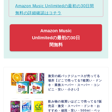
Amazon Music Unlimitedの最初の30日間
無料の詳細確認はコチラ
Amazon Music
Unlimitedの最初の30日
間無料
激安の紙パックジュースが売ってる
場所【どこで売ってる?箱買い・ドン
キ・業務スーパー・スーパー・コン
ビニ・安い・小さい】
飲み物の箱買いはどこで売ってる?販
売店・激安・スーパー・ドンキ・お
すすめ・値段・安い・500ml・ペッ