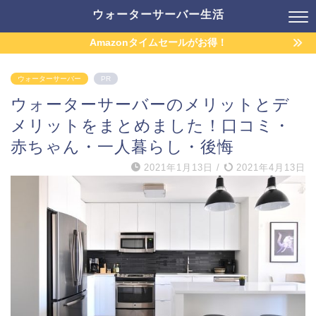
ウォーターサーバー生活
Amazonタイムセールがお得！
ウォーターサーバー
PR
ウォーターサーバーのメリットとデ
メリットをまとめました！口コミ・
赤ちゃん・一人暮らし・後悔
2021年1月13日
/
2021年4月13日