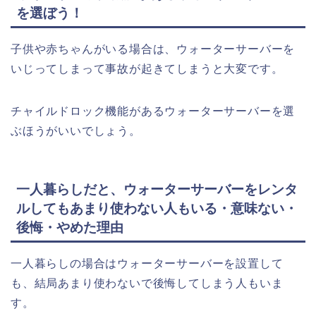
を選ぼう！
子供や赤ちゃんがいる場合は、ウォーターサーバーを
いじってしまって事故が起きてしまうと大変です。
チャイルドロック機能があるウォーターサーバーを選
ぶほうがいいでしょう。
一人暮らしだと、ウォーターサーバーをレンタ
ルしてもあまり使わない人もいる・意味ない・
後悔・やめた理由
一人暮らしの場合はウォーターサーバーを設置して
も、結局あまり使わないで後悔してしまう人もいま
す。