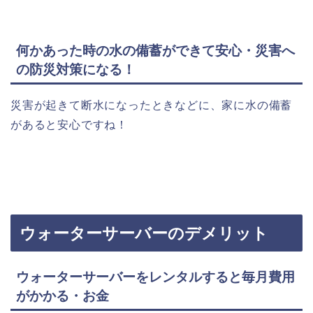
何かあった時の水の備蓄ができて安心・災害へ
の防災対策になる！
災害が起きて断水になったときなどに、家に水の備蓄
があると安心ですね！
ウォーターサーバーのデメリット
ウォーターサーバーをレンタルすると毎月費用
がかかる・お金