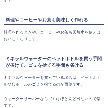
す！
料理やコーヒーやお茶も美味しく作れる
料理を作るときや、コーヒーやお茶も天然水を使えば
おいしくなります！
ミネラルウォーターのペットボトルを買う手間
が省けて、ゴミを捨てる手間も省ける
ミネラルウォーターを買っている場合は、ペットボト
ルや段ボールのゴミを捨てるのが面倒です。
ウォーターサーバーならゴミはほとんど出ないので楽
です。