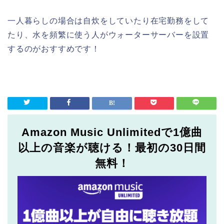
一人暮らしの場合は自炊をしていたり在宅勤務をして
たり、水を頻繁に使う人がウォーターサーバーを設置
するのがおすすめです！
Amazon Music Unlimitedで1億曲
以上の音楽が聴ける！最初の30日間
無料！