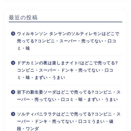
最近の投稿
ウィルキンソン タンサンのソルティレモンはどこで
売ってる?コンビニ・スーパー・売ってない・口コ
ミ・味
ドデカミンの夜は楽しまナイト!はどこで売ってる?
コンビニ・スーパー・ドンキ・売ってない・口コ
ミ・味・まずい・うまい
岩下の新生姜ソーダはどこで売ってる?コンビニ・ス
ーパー・売ってない・口コミ・味・まずい・うまい
ソルティバニララテはどこで売ってる?コンビニ・ス
ーパー・ドンキ・売ってない・口コミうまい・値
段・ワンダ