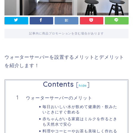
記事内に商品プロモーションを含む場合があります
ウォーターサーバーを設置するメリットとデメリット
を紹介します！
Contents
[
]
hide
ウォーターサーバーのメリット
毎日おいしい水が飲めて健康的・飲みた
いときにすぐ飲める
赤ちゃんがいる家庭はミルクを作るとき
も天然水で安心
料理やコーヒーやお茶も美味しく作れる