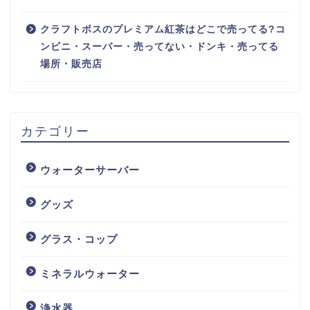
クラフトボスのプレミアム紅茶はどこで売ってる?コ
ンビニ・スーパー・売ってない・ドンキ・売ってる
場所・販売店
カテゴリー
ウォーターサーバー
グッズ
グラス・コップ
ミネラルウォーター
浄水器