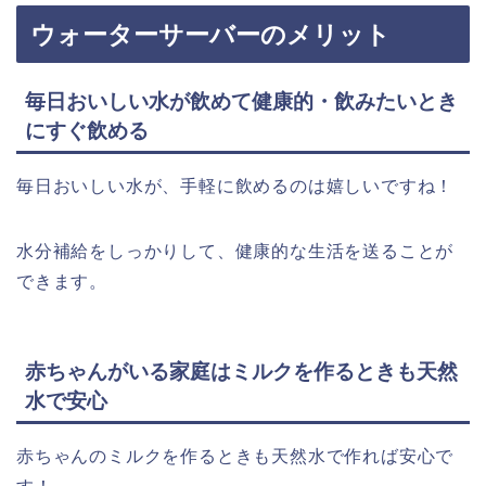
ウォーターサーバーのメリット
毎日おいしい水が飲めて健康的・飲みたいとき
にすぐ飲める
毎日おいしい水が、手軽に飲めるのは嬉しいですね！
水分補給をしっかりして、健康的な生活を送ることが
できます。
赤ちゃんがいる家庭はミルクを作るときも天然
水で安心
赤ちゃんのミルクを作るときも天然水で作れば安心で