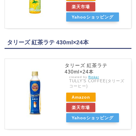
楽天市場
Yahooショッピング
タリーズ 紅茶ラテ 430ml×24本
タリーズ 紅茶ラテ
430ml×24本
created by
Rinker
TULLY'S COFFEE(タリーズ
コーヒー)
Amazon
楽天市場
Yahooショッピング