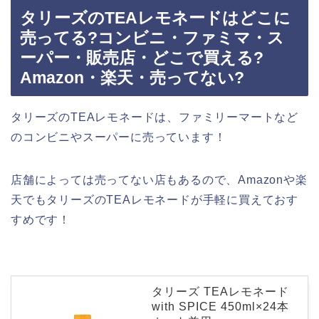
タリーズのTEAレモネードはどこに
売ってる?コンビニ・ファミマ・ス
ーパー・販売店・どこで買える?
Amazon・楽天・売ってない?
タリーズのTEAレモネードは、ファミリーマートなど
のコンビニやスーパーに売っています！
店舗によっては売ってない店もあるので、Amazonや楽
天でもタリーズのTEAレモネードが手軽に買えておす
すめです！
タリーズ TEAレモネード
with SPICE 450ml×24本