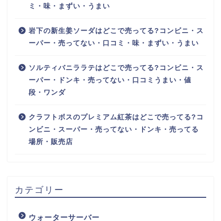
ミ・味・まずい・うまい
岩下の新生姜ソーダはどこで売ってる?コンビニ・ス
ーパー・売ってない・口コミ・味・まずい・うまい
ソルティバニララテはどこで売ってる?コンビニ・ス
ーパー・ドンキ・売ってない・口コミうまい・値
段・ワンダ
クラフトボスのプレミアム紅茶はどこで売ってる?コ
ンビニ・スーパー・売ってない・ドンキ・売ってる
場所・販売店
カテゴリー
ウォーターサーバー