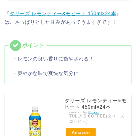
『
タリーズ レモンティー&モヒート 450ml×24本
』
は、さっぱりとした甘みがあってうますぎです！
・レモンの良い香りに癒やされる！
・爽やかな味で爽快な気分に！
タリーズ レモンティー&モ
ヒート 450ml×24本
created by
Rinker
TULLY'S COFFEE(タリーズ
コーヒー)
Amazon