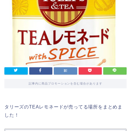
記事内に商品プロモーションを含む場合があります
タリーズのTEAレモネードが売ってる場所をまとめま
した！