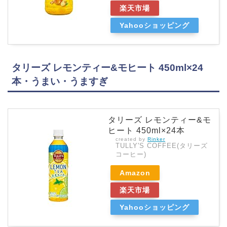
楽天市場
Yahooショッピング
タリーズ レモンティー&モヒート 450ml×24
本・うまい・うますぎ
タリーズ レモンティー&モ
ヒート 450ml×24本
created by
Rinker
TULLY'S COFFEE(タリーズ
コーヒー)
Amazon
楽天市場
Yahooショッピング