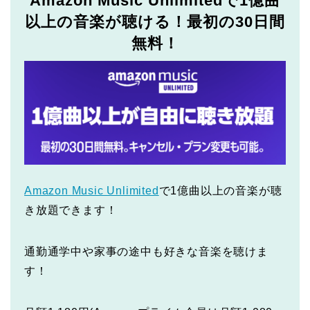
Amazon Music Unlimitedで1億曲
以上の音楽が聴ける！最初の30日間
無料！
Amazon Music Unlimited
で1億曲以上の音楽が聴
き放題できます！
通勤通学中や家事の途中も好きな音楽を聴けま
す！