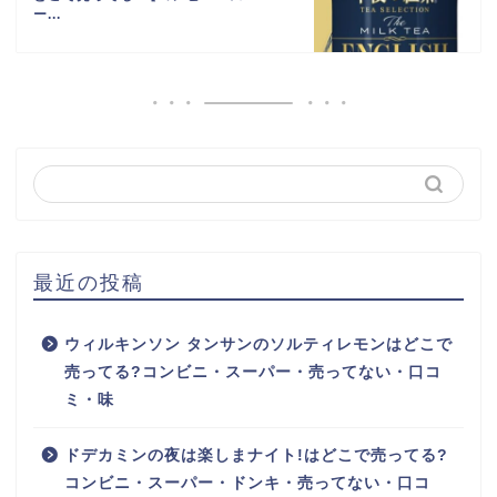
ー...
最近の投稿
ウィルキンソン タンサンのソルティレモンはどこで
売ってる?コンビニ・スーパー・売ってない・口コ
ミ・味
ドデカミンの夜は楽しまナイト!はどこで売ってる?
コンビニ・スーパー・ドンキ・売ってない・口コ