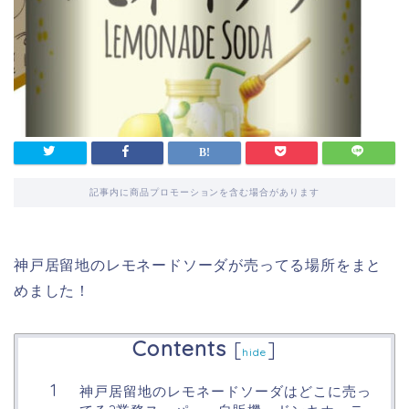
記事内に商品プロモーションを含む場合があります
神戸居留地のレモネードソーダが売ってる場所をまと
めました！
Contents
[
]
hide
神戸居留地のレモネードソーダはどこに売っ