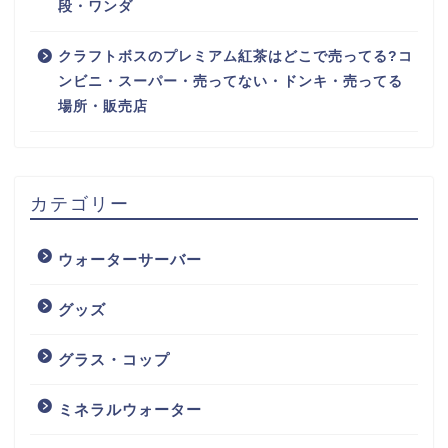
段・ワンダ
クラフトボスのプレミアム紅茶はどこで売ってる?コ
ンビニ・スーパー・売ってない・ドンキ・売ってる
場所・販売店
カテゴリー
ウォーターサーバー
グッズ
グラス・コップ
ミネラルウォーター