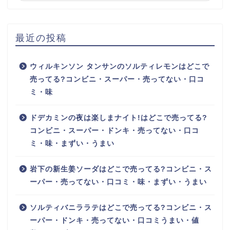
最近の投稿
ウィルキンソン タンサンのソルティレモンはどこで
売ってる?コンビニ・スーパー・売ってない・口コ
ミ・味
ドデカミンの夜は楽しまナイト!はどこで売ってる?
コンビニ・スーパー・ドンキ・売ってない・口コ
ミ・味・まずい・うまい
岩下の新生姜ソーダはどこで売ってる?コンビニ・ス
ーパー・売ってない・口コミ・味・まずい・うまい
ソルティバニララテはどこで売ってる?コンビニ・ス
ーパー・ドンキ・売ってない・口コミうまい・値