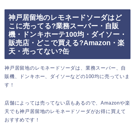
神戸居留地のレモネードソーダはど
こに売ってる?業務スーパー・自販
機・ドンキホーテ100均・ダイソー・
販売店・どこで買える?Amazon・楽
天・売ってない?缶
神戸居留地のレモネードソーダは、業務スーパー、自
販機、ドンキホー、ダイソーなどの100均に売っていま
す！
店舗によっては売ってない店もあるので、Amazonや楽
天でも神戸居留地のレモネードソーダがお得に買えて
おすすめです！