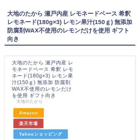
大地のたから 瀬戸内産 レモネードベース 希釈
レモネード(180g×3) レモン果汁(150ｇ) 無添加
防腐剤WAX不使用のレモンだけを使用 ギフト
向き
大地のたから 瀬戸内産 レ
モネードベース 希釈 レモ
ネード(180g×3) レモン果
汁(150ｇ) 無添加 防腐剤
WAX不使用のレモンだけ
を使用 ギフト向き
大地のたから
Amazon
楽天市場
Yahooショッピング