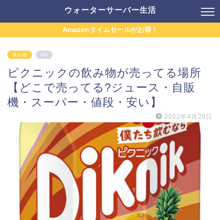
ウォーターサーバー生活
Amazonタイムセールがお得！
飲み物
PR
ピクニックの飲み物が売ってる場所
【どこで売ってる?ジュース・自販
機・スーパー・値段・安い】
2022年4月28日