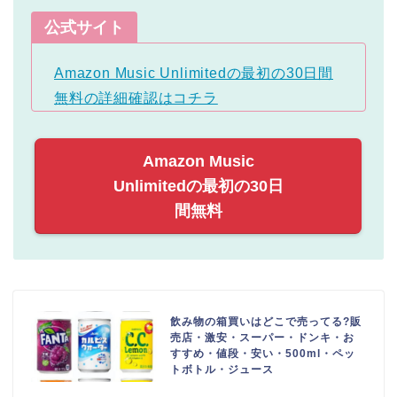
公式サイト
Amazon Music Unlimitedの最初の30日間
無料の詳細確認はコチラ
Amazon Music
Unlimitedの最初の30日
間無料
飲み物の箱買いはどこで売ってる?販
売店・激安・スーパー・ドンキ・お
すすめ・値段・安い・500ml・ペッ
トボトル・ジュース