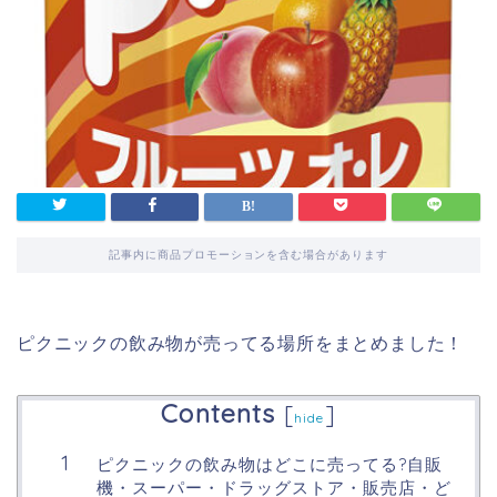
記事内に商品プロモーションを含む場合があります
ピクニックの飲み物が売ってる場所をまとめました！
Contents
[
]
hide
ピクニックの飲み物はどこに売ってる?自販
機・スーパー・ドラッグストア・販売店・ど