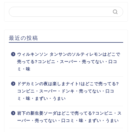
最近の投稿
ウィルキンソン タンサンのソルティレモンはどこで
売ってる?コンビニ・スーパー・売ってない・口コ
ミ・味
ドデカミンの夜は楽しまナイト!はどこで売ってる?
コンビニ・スーパー・ドンキ・売ってない・口コ
ミ・味・まずい・うまい
岩下の新生姜ソーダはどこで売ってる?コンビニ・ス
ーパー・売ってない・口コミ・味・まずい・うまい