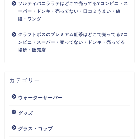
ソルティバニララテはどこで売ってる?コンビニ・ス
ーパー・ドンキ・売ってない・口コミうまい・値
段・ワンダ
クラフトボスのプレミアム紅茶はどこで売ってる?コ
ンビニ・スーパー・売ってない・ドンキ・売ってる
場所・販売店
カテゴリー
ウォーターサーバー
グッズ
グラス・コップ