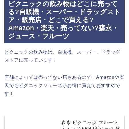
ピクニックの飲み物はどこに売って
る?自販機・スーパー・ドラッグスト
ア・販売店・どこで買える?
Amazon・楽天・売ってない?森永・
ジュース・フルーツ
ピクニックの飲み物は、自販機、スーパー、ドラッグ
ストアに売っています！
店舗によっては売ってない店もあるので、Amazonや楽
天でもピクニックジュースがお得に買えておすすめで
す！
森永 ピクニック フルーツ
オ・レ 200ml [紙パック 飲