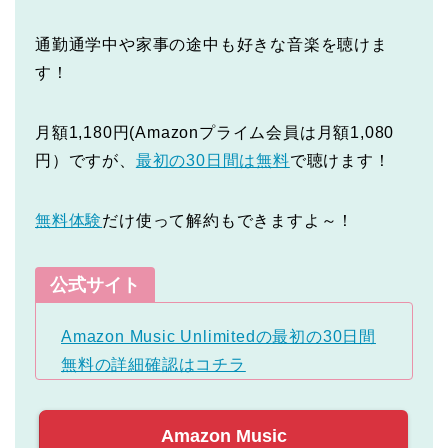
通勤通学中や家事の途中も好きな音楽を聴けま
す！
月額1,180円(Amazonプライム会員は月額1,080
円）ですが、
最初の30日間は無料
で聴けます！
無料体験
だけ使って解約もできますよ～！
公式サイト
Amazon Music Unlimitedの最初の30日間
無料の詳細確認はコチラ
Amazon Music