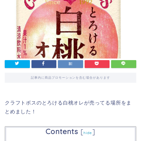
記事内に商品プロモーションを含む場合があります
クラフトボスのとろける白桃オレが売ってる場所をま
とめました！
Contents
[
]
hide