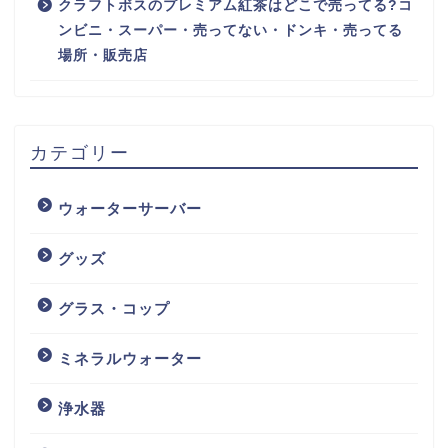
クラフトボスのプレミアム紅茶はどこで売ってる?コ
ンビニ・スーパー・売ってない・ドンキ・売ってる
場所・販売店
カテゴリー
ウォーターサーバー
グッズ
グラス・コップ
ミネラルウォーター
浄水器