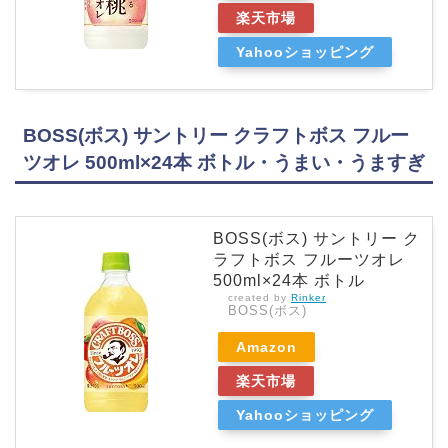
楽天市場
Yahooショッピング
BOSS(ボス) サントリー クラフトボス フルー
ツオレ 500ml×24本 ボトル・うまい・うますぎ
BOSS(ボス) サントリー ク
ラフトボス フルーツオレ
500ml×24本 ボトル
created by
Rinker
BOSS(ボス)
Amazon
楽天市場
Yahooショッピング