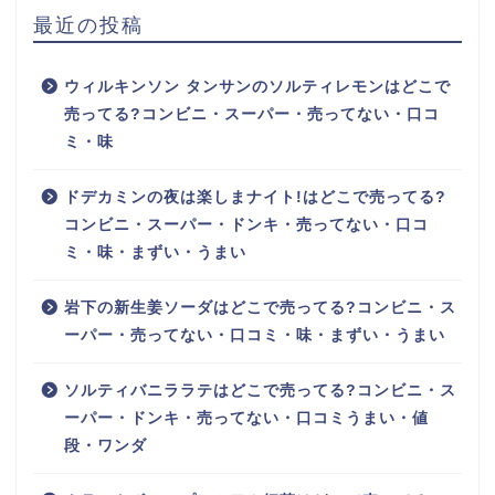
最近の投稿
ウィルキンソン タンサンのソルティレモンはどこで
売ってる?コンビニ・スーパー・売ってない・口コ
ミ・味
ドデカミンの夜は楽しまナイト!はどこで売ってる?
コンビニ・スーパー・ドンキ・売ってない・口コ
ミ・味・まずい・うまい
岩下の新生姜ソーダはどこで売ってる?コンビニ・ス
ーパー・売ってない・口コミ・味・まずい・うまい
ソルティバニララテはどこで売ってる?コンビニ・ス
ーパー・ドンキ・売ってない・口コミうまい・値
段・ワンダ