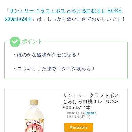
『
サントリー クラフトボス とろける白桃オレ BOSS
500ml×24本
』は、しっかり濃い甘さでおいしいです！
・ほのかな酸味がクセになる！
・スッキリした味でゴクゴク飲める！
サントリー クラフトボス
とろける白桃オレ BOSS
500ml×24本
created by
Rinker
BOSS(ボス)
Amazon