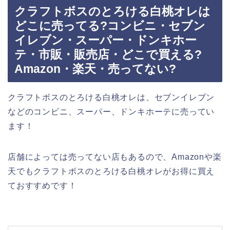
クラフトボスのとろける白桃オレは
どこに売ってる?コンビニ・セブン
イレブン・スーパー・ドンキホー
テ・市販・販売店・どこで買える?
Amazon・楽天・売ってない?
クラフトボスのとろける白桃オレは、セブンイレブン
などのコンビニ、スーパー、ドンキホーテに売ってい
ます！
店舗によっては売ってない店もあるので、Amazonや楽
天でもクラフトボスのとろける白桃オレがお得に買え
ておすすめです！