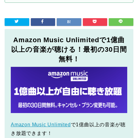
Amazon Music Unlimitedで1億曲
以上の音楽が聴ける！最初の30日間
無料！
Amazon Music Unlimited
で1億曲以上の音楽が聴
き放題できます！