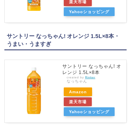
楽天市場
Yahooショッピング
サントリー なっちゃん! オレンジ 1.5L×8本・
うまい・うますぎ
サントリー なっちゃん! オ
レンジ 1.5L×8本
created by
Rinker
なっちゃん
Amazon
楽天市場
Yahooショッピング