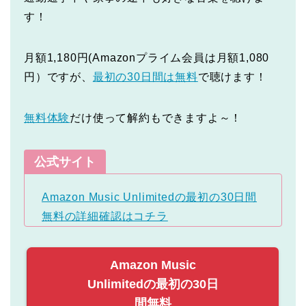
す！
月額1,180円(Amazonプライム会員は月額1,080
円）ですが、
最初の30日間は無料
で聴けます！
無料体験
だけ使って解約もできますよ～！
公式サイト
Amazon Music Unlimitedの最初の30日間
無料の詳細確認はコチラ
Amazon Music
Unlimitedの最初の30日
間無料