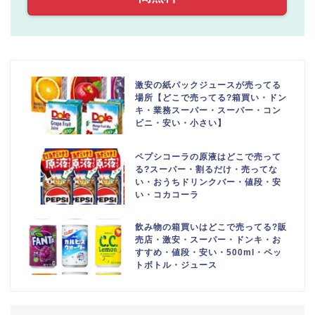
激安の紙パックジュースが売ってる
場所【どこで売ってる?箱買い・ドン
キ・業務スーパー・スーパー・コン
ビニ・安い・小さい】
ペプシコーラの原液はどこで売って
る?スーパー・割るだけ・売ってな
い・おうちドリンクバー・値段・安
い・コカコーラ
飲み物の箱買いはどこで売ってる?販
売店・激安・スーパー・ドンキ・お
すすめ・値段・安い・500ml・ペッ
トボトル・ジュース