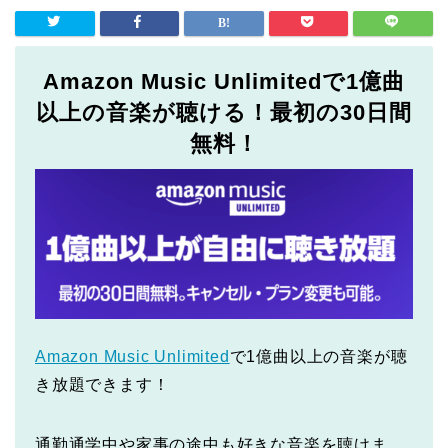
Amazon Music Unlimitedで1億曲
以上の音楽が聴ける！最初の30日間
無料！
Amazon Music Unlimited
で1億曲以上の音楽が聴
き放題できます！
通勤通学中や家事の途中も好きな音楽を聴けま