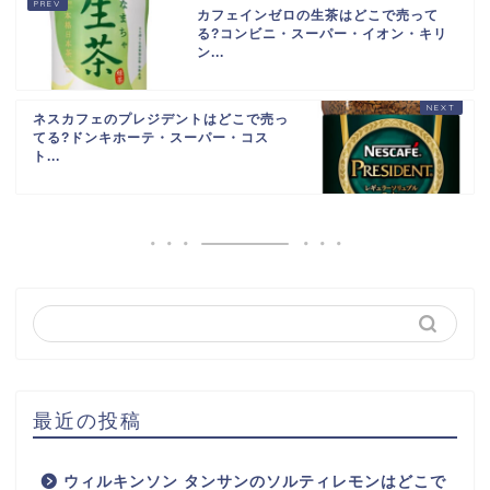
カフェインゼロの生茶はどこで売って
る?コンビニ・スーパー・イオン・キリ
ン...
ネスカフェのプレジデントはどこで売っ
てる?ドンキホーテ・スーパー・コス
ト...
最近の投稿
ウィルキンソン タンサンのソルティレモンはどこで