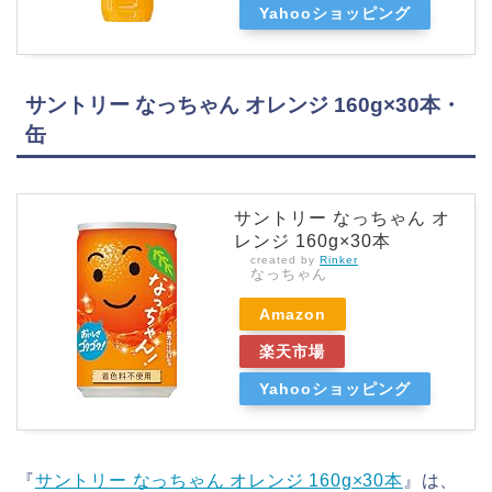
Yahooショッピング
サントリー なっちゃん オレンジ 160g×30本・
缶
サントリー なっちゃん オ
レンジ 160g×30本
created by
Rinker
なっちゃん
Amazon
楽天市場
Yahooショッピング
『
サントリー なっちゃん オレンジ 160g×30本
』は、