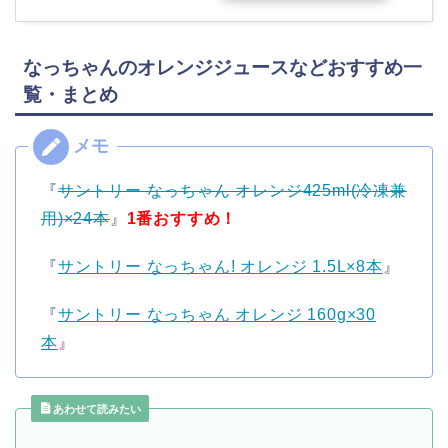
なっちゃんのオレンジジュースなどおすすめ一
覧・まとめ
『
サントリー なっちゃん オレンジ425ml(冷凍兼
用)×24本
』
1番おすすめ！
『
サントリー なっちゃん! オレンジ 1.5L×8本
』
『
サントリー なっちゃん オレンジ 160g×30
本
』
あわせて読みたい