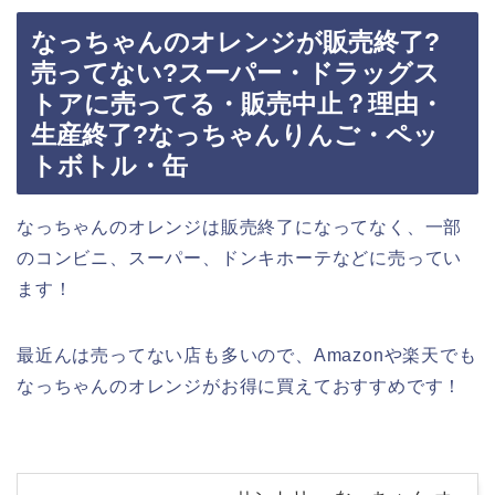
なっちゃんのオレンジが販売終了?
売ってない?スーパー・ドラッグス
トアに売ってる・販売中止？理由・
生産終了?なっちゃんりんご・ペッ
トボトル・缶
なっちゃんのオレンジは販売終了になってなく、一部
のコンビニ、スーパー、ドンキホーテなどに売ってい
ます！
最近んは売ってない店も多いので、Amazonや楽天でも
なっちゃんのオレンジがお得に買えておすすめです！