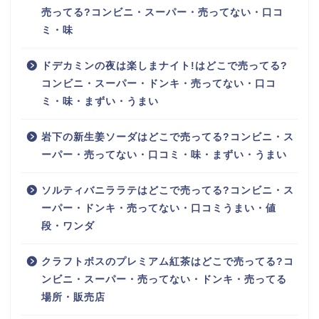
売ってる?コンビニ・スーパー・売ってない・口コ
ミ・味
ドデカミンの夜は楽しまナイト!はどこで売ってる?
コンビニ・スーパー・ドンキ・売ってない・口コ
ミ・味・まずい・うまい
岩下の新生姜ソーダはどこで売ってる?コンビニ・ス
ーパー・売ってない・口コミ・味・まずい・うまい
ソルティバニララテはどこで売ってる?コンビニ・ス
ーパー・ドンキ・売ってない・口コミうまい・値
段・ワンダ
クラフトボスのプレミアム紅茶はどこで売ってる?コ
ンビニ・スーパー・売ってない・ドンキ・売ってる
場所・販売店