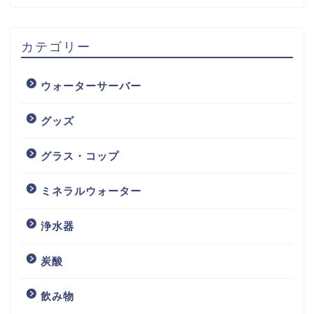
カテゴリー
ウォーターサーバー
グッズ
グラス・コップ
ミネラルウォーター
浄水器
炭酸
飲み物