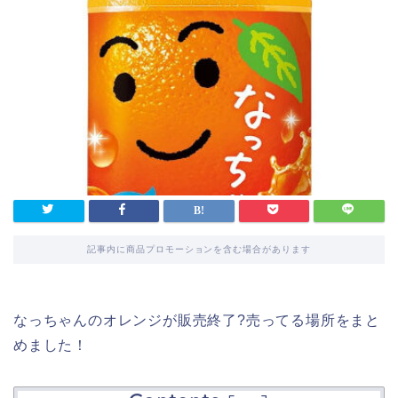
記事内に商品プロモーションを含む場合があります
なっちゃんのオレンジが販売終了?売ってる場所をまと
めました！