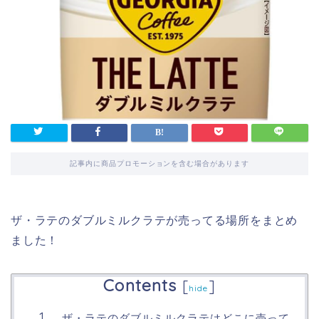
記事内に商品プロモーションを含む場合があります
ザ・ラテのダブルミルクラテが売ってる場所をまとめ
ました！
Contents
[
]
hide
ザ・ラテのダブルミルクラテはどこに売って