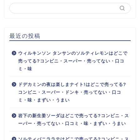
最近の投稿
ウィルキンソン タンサンのソルティレモンはどこで
売ってる?コンビニ・スーパー・売ってない・口コ
ミ・味
ドデカミンの夜は楽しまナイト!はどこで売ってる?
コンビニ・スーパー・ドンキ・売ってない・口コ
ミ・味・まずい・うまい
岩下の新生姜ソーダはどこで売ってる?コンビニ・ス
ーパー・売ってない・口コミ・味・まずい・うまい
ソルティバニララテはどこで売ってる?コンビニ・ス