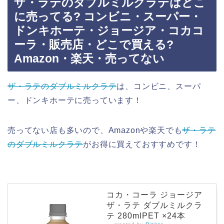
ザ・ラテのダブルミルクラテはどこ
に売ってる? コンビニ・スーパー・
ドンキホーテ・ジョージア・コカコ
ーラ・販売店・どこで買える?
Amazon・楽天・売ってない
ザ・ラテのダブルミルクラテ
は、コンビニ、スーパ
ー、ドンキホーテに売っています！
売ってない店も多いので、Amazonや楽天でも
ザ・ラテ
のダブルミルクラテ
がお得に買えておすすめです！
コカ・コーラ ジョージア
ザ・ラテ ダブルミルクラ
テ 280mlPET ×24本