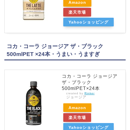
Amazon
楽天市場
Yahooショッピング
コカ・コーラ ジョージア ザ・ブラック
500mlPET ×24本・うまい・うますぎ
コカ・コーラ ジョージア
ザ・ブラック
500mlPET×24本
created by
Rinker
ジョージア
Amazon
楽天市場
Yahooショッピング