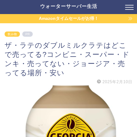
ウォーターサーバー生活
Amazonタイムセールがお得！
飲み物
PR
ザ・ラテのダブルミルクラテはどこ
で売ってる?コンビニ・スーパー・ド
ンキ・売ってない・ジョージア・売
ってる場所・安い
2025年2月10日