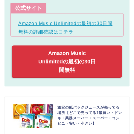
公式サイト
Amazon Music Unlimitedの最初の30日間
無料の詳細確認はコチラ
Amazon Music
Unlimitedの最初の30日
間無料
激安の紙パックジュースが売ってる
場所【どこで売ってる?箱買い・ドン
キ・業務スーパー・スーパー・コン
ビニ・安い・小さい】