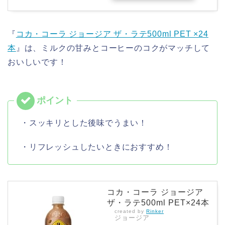
『
コカ・コーラ ジョージア ザ・ラテ500ml PET ×24
本
』は、ミルクの甘みとコーヒーのコクがマッチして
おいしいです！
・スッキリとした後味でうまい！
・リフレッシュしたいときにおすすめ！
コカ・コーラ ジョージア
ザ・ラテ500ml PET×24本
created by
Rinker
ジョージア