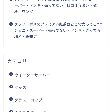
ーパー・ドンキ・売ってない・口コミうまい・値
段・ワンダ
クラフトボスのプレミアム紅茶はどこで売ってる?コ
ンビニ・スーパー・売ってない・ドンキ・売ってる
場所・販売店
カテゴリー
ウォーターサーバー
グッズ
グラス・コップ