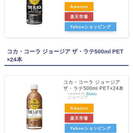
Amazon
楽天市場
Yahooショッピング
コカ・コーラ ジョージア ザ・ラテ500ml PET
×24本
コカ・コーラ ジョージア
ザ・ラテ500ml PET×24本
created by
Rinker
ジョージア
Amazon
楽天市場
Yahooショッピング