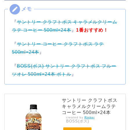
『
サントリー クラフトボス キャラメルクリーム
ラテ コーヒー 500ml×24本
』
1番おすすめ！
『
サントリー コーヒー クラフトボス ラテ
500ml×24本
』
『
BOSS(ボス) サントリー クラフトボス フルー
ツオレ 500ml×24本 ボトル
』
サントリー クラフトボス
キャラメルクリームラテ
コーヒー 500ml×24本
created by
Rinker
BOSS(ボス)