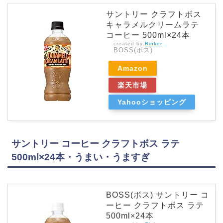
サントリー クラフトボス
キャラメルクリームラテ
コーヒー 500ml×24本
created by
Rinker
BOSS(ボス)
Amazon
楽天市場
Yahooショッピング
サントリー コーヒー クラフトボス ラテ
500ml×24本・うまい・うますぎ
BOSS(ボス) サントリー コ
ーヒー クラフトボス ラテ
500ml×24本