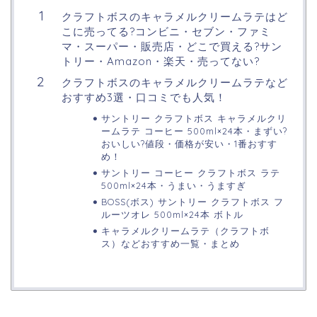
クラフトボスのキャラメルクリームラテはど
こに売ってる?コンビニ・セブン・ファミ
マ・スーパー・販売店・どこで買える?サン
トリー・Amazon・楽天・売ってない?
クラフトボスのキャラメルクリームラテなど
おすすめ3選・口コミでも人気！
サントリー クラフトボス キャラメルクリ
ームラテ コーヒー 500ml×24本・まずい?
おいしい?値段・価格が安い・1番おすす
め！
サントリー コーヒー クラフトボス ラテ
500ml×24本・うまい・うますぎ
BOSS(ボス) サントリー クラフトボス フ
ルーツオレ 500ml×24本 ボトル
キャラメルクリームラテ（クラフトボ
ス）などおすすめ一覧・まとめ