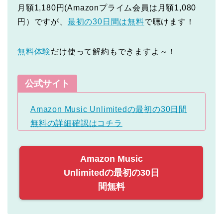
月額1,180円(Amazonプライム会員は月額1,080
円）ですが、
最初の30日間は無料
で聴けます！
無料体験
だけ使って解約もできますよ～！
公式サイト
Amazon Music Unlimitedの最初の30日間
無料の詳細確認はコチラ
Amazon Music
Unlimitedの最初の30日
間無料