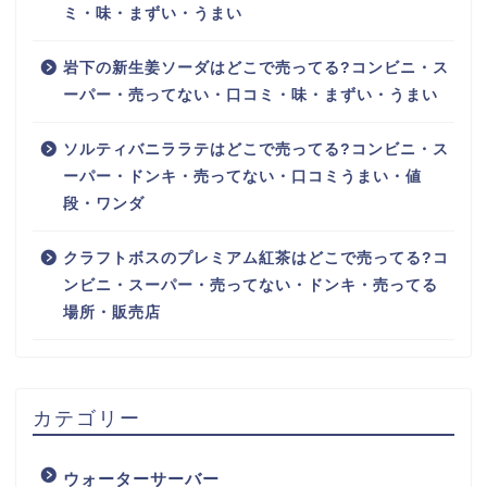
ミ・味・まずい・うまい
岩下の新生姜ソーダはどこで売ってる?コンビニ・ス
ーパー・売ってない・口コミ・味・まずい・うまい
ソルティバニララテはどこで売ってる?コンビニ・ス
ーパー・ドンキ・売ってない・口コミうまい・値
段・ワンダ
クラフトボスのプレミアム紅茶はどこで売ってる?コ
ンビニ・スーパー・売ってない・ドンキ・売ってる
場所・販売店
カテゴリー
ウォーターサーバー