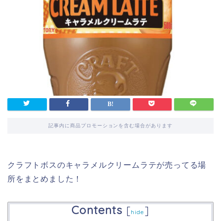
記事内に商品プロモーションを含む場合があります
クラフトボスのキャラメルクリームラテが売ってる場
所をまとめました！
Contents
[
]
hide