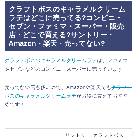
クラフトボスのキャラメルクリーム
ラテはどこに売ってる?コンビニ・
セブン・ファミマ・スーパー・販売
店・どこで買える?サントリー・
Amazon・楽天・売ってない?
クラフトボスのキャラメルクリームラテ
は、ファミマ
やセブンなどのコンビニ、スーパーに売っています！
売ってない店も多いので、Amazonや楽天でも
クラフト
ボスのキャラメルクリームラテ
がお得に買えておすす
めです！
サントリー クラフトボス