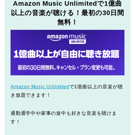
Amazon Music Unlimitedで1億曲
以上の音楽が聴ける！最初の30日間
無料！
Amazon Music Unlimited
で1億曲以上の音楽が聴
き放題できます！
通勤通学中や家事の途中も好きな音楽を聴けま
す！