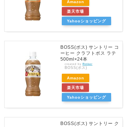
Amazon
楽天市場
Yahooショッピング
BOSS(ボス) サントリー コ
ーヒー クラフトボス ラテ
500ml×24本
created by
Rinker
BOSS(ボス)
Amazon
楽天市場
Yahooショッピング
BOSS(ボス) サントリー ク