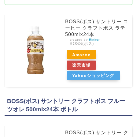
BOSS(ボス) サントリー コ
ーヒー クラフトボス ラテ
500ml×24本
created by
Rinker
BOSS(ボス)
Amazon
楽天市場
Yahooショッピング
BOSS(ボス) サントリー クラフトボス フルー
ツオレ 500ml×24本 ボトル
BOSS(ボス) サントリー ク