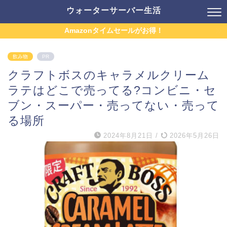
ウォーターサーバー生活
Amazonタイムセールがお得！
飲み物
PR
クラフトボスのキャラメルクリーム
ラテはどこで売ってる?コンビニ・セ
ブン・スーパー・売ってない・売って
る場所
2024年8月21日
/
2026年5月26日