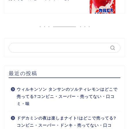
最近の投稿
ウィルキンソン タンサンのソルティレモンはどこで
売ってる?コンビニ・スーパー・売ってない・口コ
ミ・味
ドデカミンの夜は楽しまナイト!はどこで売ってる?
コンビニ・スーパー・ドンキ・売ってない・口コ