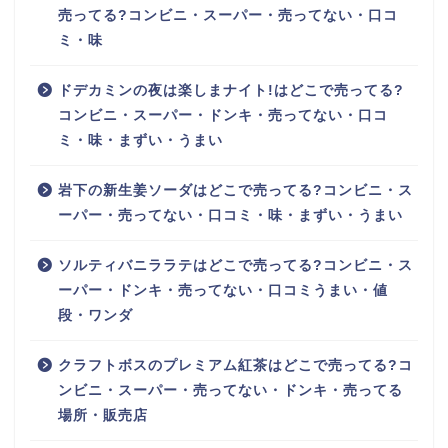
売ってる?コンビニ・スーパー・売ってない・口コ
ミ・味
ドデカミンの夜は楽しまナイト!はどこで売ってる?
コンビニ・スーパー・ドンキ・売ってない・口コ
ミ・味・まずい・うまい
岩下の新生姜ソーダはどこで売ってる?コンビニ・ス
ーパー・売ってない・口コミ・味・まずい・うまい
ソルティバニララテはどこで売ってる?コンビニ・ス
ーパー・ドンキ・売ってない・口コミうまい・値
段・ワンダ
クラフトボスのプレミアム紅茶はどこで売ってる?コ
ンビニ・スーパー・売ってない・ドンキ・売ってる
場所・販売店