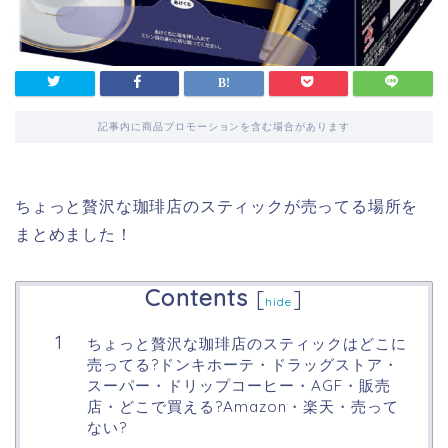
記事内に商品プロモーションを含む場合があります
ちょっと贅沢な珈琲店のスティックが売ってる場所を
まとめました！
Contents
[
]
hide
ちょっと贅沢な珈琲店のスティックはどこに
売ってる?ドンキホーテ・ドラッグストア・
スーパー・ドリップコーヒー・AGF・販売
店・どこで買える?Amazon・楽天・売って
ない?