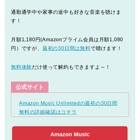
通勤通学中や家事の途中も好きな音楽を聴けま
す！
月額1,180円(Amazonプライム会員は月額1,080
円）ですが、
最初の30日間は無料
で聴けます！
無料体験
だけ使って解約もできますよ～！
公式サイト
Amazon Music Unlimitedの最初の30日間
無料の詳細確認はコチラ
Amazon Music