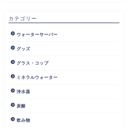
カテゴリー
ウォーターサーバー
グッズ
グラス・コップ
ミネラルウォーター
浄水器
炭酸
飲み物