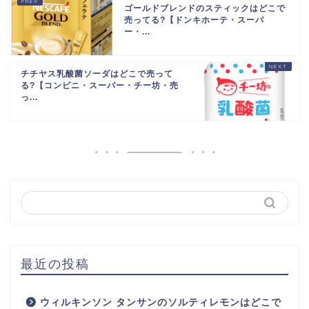
ゴールドブレンドのスティックはどこで
売ってる?【ドンキホーテ・スーパ
ー・...
チチヤス乳酸菌ソーダはどこで売って
る?【コンビニ・スーパー・チー坊・売
っ...
最近の投稿
ウィルキンソン タンサンのソルティレモンはどこで