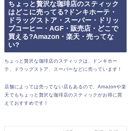
ちょっと贅沢な珈琲店のスティック
はどこに売ってる?ドンキホーテ・
ドラッグストア・スーパー・ドリッ
プコーヒー・AGF・販売店・どこで
買える?Amazon・楽天・売ってな
い?
ちょっと贅沢な珈琲店のスティックは、ドンキホー
テ、ドラッグストア、スーパーなどに売っています！
店舗によっては売ってない店もあるので、Amazonや楽
天でもちょっと贅沢な珈琲店のスティックがお得に買
えておすすめです！