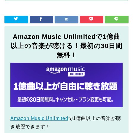
Amazon Music Unlimitedで1億曲
以上の音楽が聴ける！最初の30日間
無料！
Amazon Music Unlimited
で1億曲以上の音楽が聴
き放題できます！