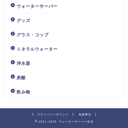
ウォーターサーバー
グッズ
グラス・コップ
ミネラルウォーター
浄水器
炭酸
飲み物
プライバシーポリシー
免責事項
2021–2026 ウォーターサーバー生活