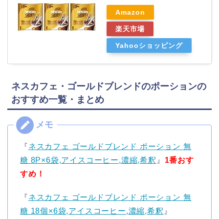
Amazon
楽天市場
Yahooショッピング
ネスカフェ・ゴールドブレンドのポーションの
おすすめ一覧・まとめ
『
ネスカフェ ゴールドブレンド ポーション 無
糖 8P×6袋,アイスコーヒー,濃縮,希釈
』
1番おす
すめ！
『
ネスカフェ ゴールドブレンド ポーション 無
糖 18個×6袋,アイスコーヒー,濃縮,希釈
』