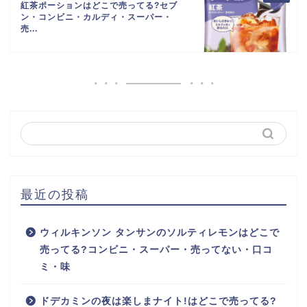
紅茶ポーションはどこで売ってる?セブ
ン・コンビニ・カルディ・スーパー・
売...
最近の投稿
ウィルキンソン タンサンのソルティレモンはどこで
売ってる?コンビニ・スーパー・売ってない・口コ
ミ・味
ドデカミンの夜は楽しまナイト!はどこで売ってる?