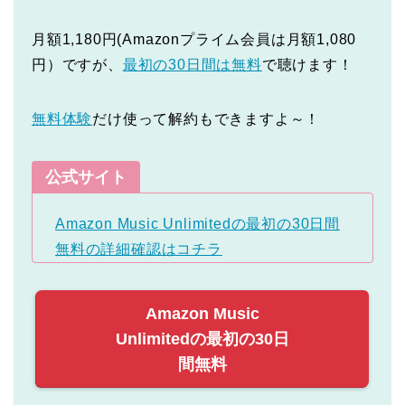
月額1,180円(Amazonプライム会員は月額1,080
円）ですが、
最初の30日間は無料
で聴けます！
無料体験
だけ使って解約もできますよ～！
公式サイト
Amazon Music Unlimitedの最初の30日間
無料の詳細確認はコチラ
Amazon Music
Unlimitedの最初の30日
間無料