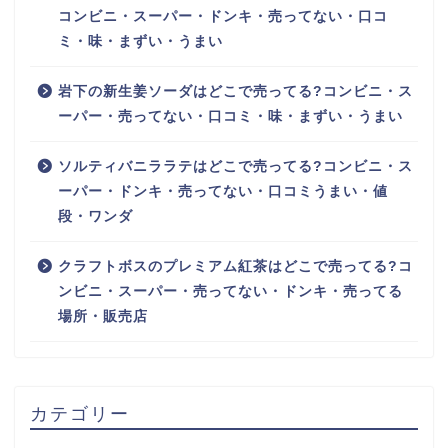
コンビニ・スーパー・ドンキ・売ってない・口コ
ミ・味・まずい・うまい
岩下の新生姜ソーダはどこで売ってる?コンビニ・ス
ーパー・売ってない・口コミ・味・まずい・うまい
ソルティバニララテはどこで売ってる?コンビニ・ス
ーパー・ドンキ・売ってない・口コミうまい・値
段・ワンダ
クラフトボスのプレミアム紅茶はどこで売ってる?コ
ンビニ・スーパー・売ってない・ドンキ・売ってる
場所・販売店
カテゴリー