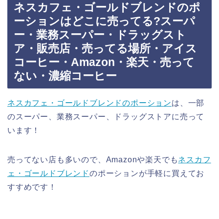
ネスカフェ・ゴールドブレンドのポ
ーションはどこに売ってる?スーパ
ー・業務スーパー・ドラッグスト
ア・販売店・売ってる場所・アイス
コーヒー・Amazon・楽天・売って
ない・濃縮コーヒー
ネスカフェ・ゴールドブレンドのポーション
は、一部
のスーパー、業務スーパー、ドラッグストアに売って
います！
売ってない店も多いので、Amazonや楽天でも
ネスカフ
ェ・ゴールドブレンド
のポーションが手軽に買えてお
すすめです！