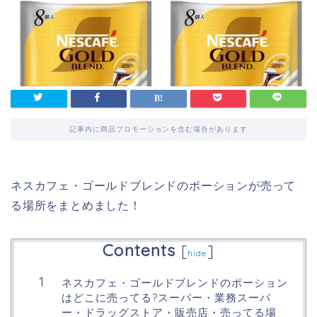
記事内に商品プロモーションを含む場合があります
ネスカフェ・ゴールドブレンドのポーションが売って
る場所をまとめました！
Contents
[
]
hide
ネスカフェ・ゴールドブレンドのポーション
はどこに売ってる?スーパー・業務スーパ
ー・ドラッグストア・販売店・売ってる場