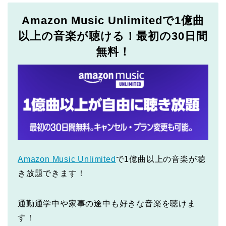
Amazon Music Unlimitedで1億曲
以上の音楽が聴ける！最初の30日間
無料！
Amazon Music Unlimited
で1億曲以上の音楽が聴
き放題できます！
通勤通学中や家事の途中も好きな音楽を聴けま
す！