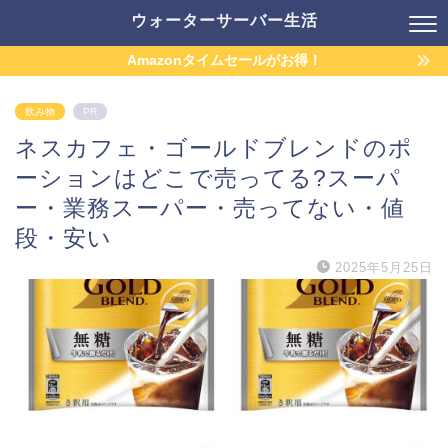
ウォーターサーバー生活
Amazonタイムセールがお得！
飲み物
PR
ネスカフェ・ゴールドブレンドのポ
ーションはどこで売ってる?スーパ
ー・業務スーパー・売ってない・値
段・安い
2025年5月25日