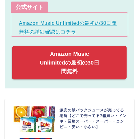
公式サイト
Amazon Music Unlimitedの最初の30日間
無料の詳細確認はコチラ
Amazon Music
Unlimitedの最初の30日
間無料
激安の紙パックジュースが売ってる
場所【どこで売ってる?箱買い・ドン
キ・業務スーパー・スーパー・コン
ビニ・安い・小さい】