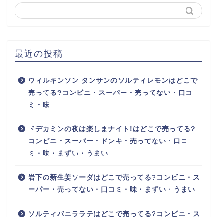
最近の投稿
ウィルキンソン タンサンのソルティレモンはどこで
売ってる?コンビニ・スーパー・売ってない・口コ
ミ・味
ドデカミンの夜は楽しまナイト!はどこで売ってる?
コンビニ・スーパー・ドンキ・売ってない・口コ
ミ・味・まずい・うまい
岩下の新生姜ソーダはどこで売ってる?コンビニ・ス
ーパー・売ってない・口コミ・味・まずい・うまい
ソルティバニララテはどこで売ってる?コンビニ・ス