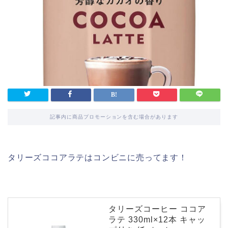
記事内に商品プロモーションを含む場合があります
タリーズココアラテはコンビニに売ってます！
タリーズコーヒー ココア
ラテ 330ml×12本 キャッ