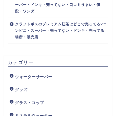
ーパー・ドンキ・売ってない・口コミうまい・値
段・ワンダ
クラフトボスのプレミアム紅茶はどこで売ってる?コ
ンビニ・スーパー・売ってない・ドンキ・売ってる
場所・販売店
カテゴリー
ウォーターサーバー
グッズ
グラス・コップ
ミネラルウォーター