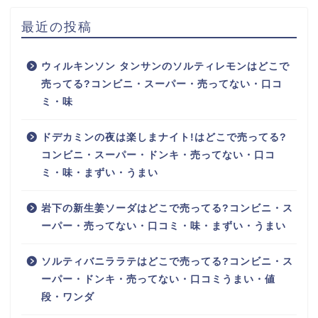
最近の投稿
ウィルキンソン タンサンのソルティレモンはどこで
売ってる?コンビニ・スーパー・売ってない・口コ
ミ・味
ドデカミンの夜は楽しまナイト!はどこで売ってる?
コンビニ・スーパー・ドンキ・売ってない・口コ
ミ・味・まずい・うまい
岩下の新生姜ソーダはどこで売ってる?コンビニ・ス
ーパー・売ってない・口コミ・味・まずい・うまい
ソルティバニララテはどこで売ってる?コンビニ・ス
ーパー・ドンキ・売ってない・口コミうまい・値
段・ワンダ