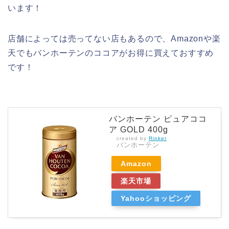
います！
店舗によっては売ってない店もあるので、Amazonや楽
天でもバンホーテンのココアがお得に買えておすすめ
です！
バンホーテン ピュアココ
ア GOLD 400g
created by
Rinker
バンホーテン
Amazon
楽天市場
Yahooショッピング