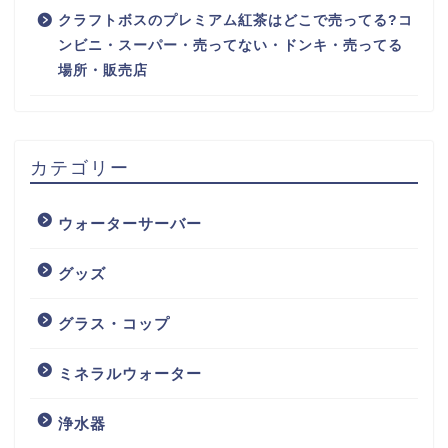
クラフトボスのプレミアム紅茶はどこで売ってる?コ
ンビニ・スーパー・売ってない・ドンキ・売ってる
場所・販売店
カテゴリー
ウォーターサーバー
グッズ
グラス・コップ
ミネラルウォーター
浄水器