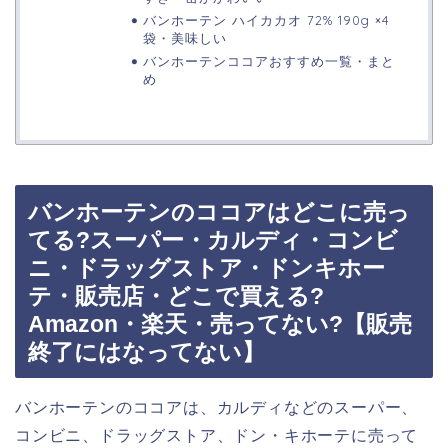
バンホーテン ハイカカオ 72% 190g ×4
袋・美味しい
バンホーテンココアおすすめ一覧・まと
め
バンホーテンのココアはどこに売っ
てる?スーパー・カルディ・コンビ
ニ・ドラッグストア・ドンキホー
テ・販売店・どこで買える?
Amazon・楽天・売ってない?【販売
終了にはなってない】
バンホーテンのココアは、カルディなどのスーパー、
コンビニ、ドラッグストア、ドン・キホーテに売って