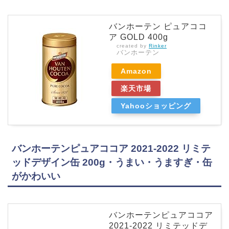
バンホーテン ピュアココ
ア GOLD 400g
created by
Rinker
バンホーテン
Amazon
楽天市場
Yahooショッピング
バンホーテンピュアココア 2021-2022 リミテ
ッドデザイン缶 200g・うまい・うますぎ・缶
がかわいい
バンホーテンピュアココア
2021-2022 リミテッドデ