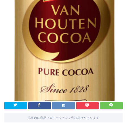
記事内に商品プロモーションを含む場合があります