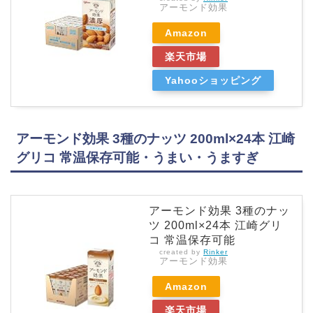
アーモンド効果
Amazon
楽天市場
Yahooショッピング
アーモンド効果 3種のナッツ 200ml×24本 江崎
グリコ 常温保存可能・うまい・うますぎ
アーモンド効果 3種のナッ
ツ 200ml×24本 江崎グリ
コ 常温保存可能
created by
Rinker
アーモンド効果
Amazon
楽天市場