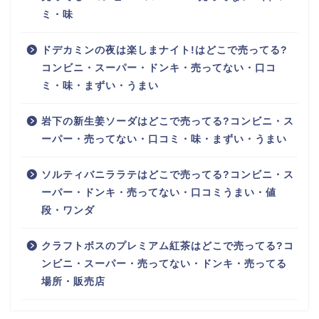
ミ・味
ドデカミンの夜は楽しまナイト!はどこで売ってる?
コンビニ・スーパー・ドンキ・売ってない・口コ
ミ・味・まずい・うまい
岩下の新生姜ソーダはどこで売ってる?コンビニ・ス
ーパー・売ってない・口コミ・味・まずい・うまい
ソルティバニララテはどこで売ってる?コンビニ・ス
ーパー・ドンキ・売ってない・口コミうまい・値
段・ワンダ
クラフトボスのプレミアム紅茶はどこで売ってる?コ
ンビニ・スーパー・売ってない・ドンキ・売ってる
場所・販売店