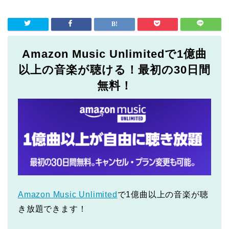
Amazon Music Unlimitedで1億曲
以上の音楽が聴ける！最初の30日間
無料！
Amazon Music Unlimited
で1億曲以上の音楽が聴
き放題できます！