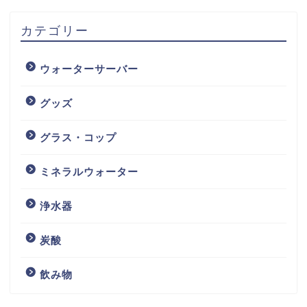
カテゴリー
ウォーターサーバー
グッズ
グラス・コップ
ミネラルウォーター
浄水器
炭酸
飲み物