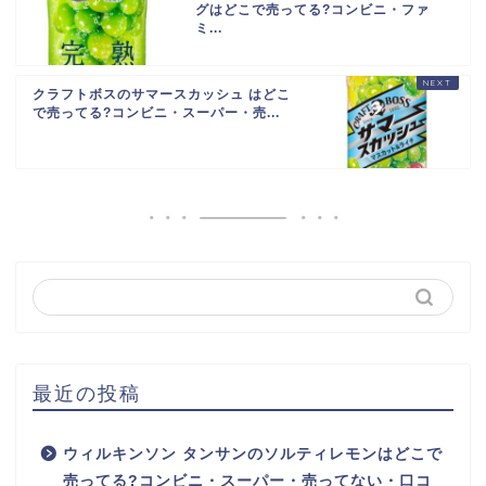
グはどこで売ってる?コンビニ・ファ
ミ...
クラフトボスのサマースカッシュ はどこ
で売ってる?コンビニ・スーパー・売...
最近の投稿
ウィルキンソン タンサンのソルティレモンはどこで
売ってる?コンビニ・スーパー・売ってない・口コ